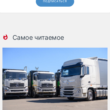
ПОДПИСАТЬСЯ
Самое читаемое