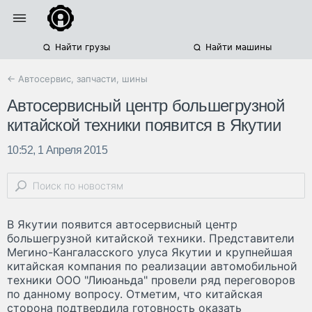
Найти грузы
Найти машины
← Автосервис, запчасти, шины
Автосервисный центр большегрузной
китайской техники появится в Якутии
10:52, 1 Апреля 2015
В Якутии появится автосервисный центр
большегрузной китайской техники. Представители
Мегино-Кангаласского улуса Якутии и крупнейшая
китайская компания по реализации автомобильной
техники ООО "Лиюаньда" провели ряд переговоров
по данному вопросу. Отметим, что китайская
сторона подтвердила готовность оказать