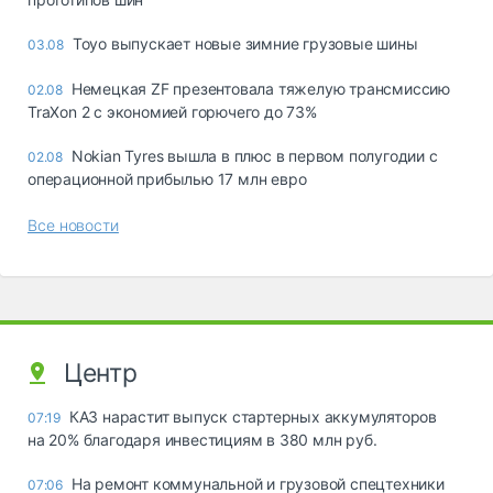
Toyo выпускает новые зимние грузовые шины
03.08
Немецкая ZF презентовала тяжелую трансмиссию
02.08
TraXon 2 с экономией горючего до 73%
Nokian Tyres вышла в плюс в первом полугодии с
02.08
операционной прибылью 17 млн евро
Все новости
Центр
КАЗ нарастит выпуск стартерных аккумуляторов
07:19
на 20% благодаря инвестициям в 380 млн руб.
На ремонт коммунальной и грузовой спецтехники
07:06