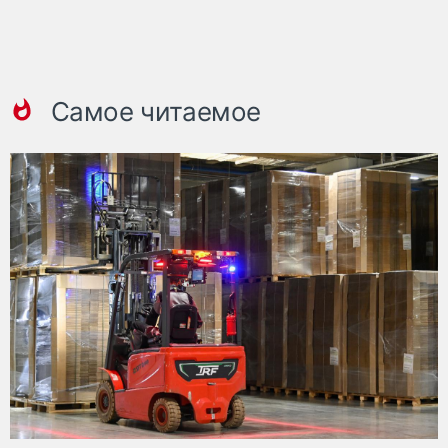
Самое читаемое