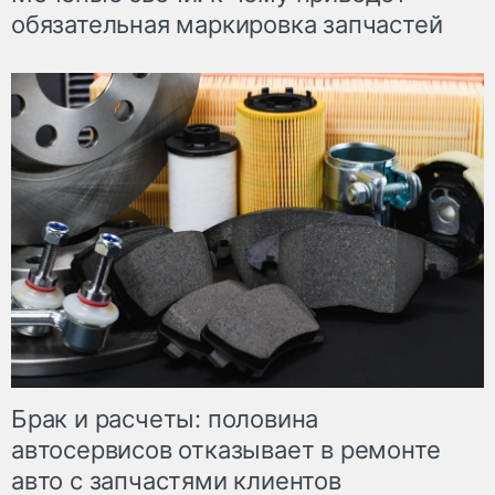
обязательная маркировка запчастей
Брак и расчеты: половина
автосервисов отказывает в ремонте
авто с запчастями клиентов