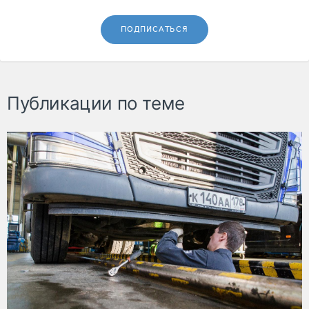
ПОДПИСАТЬСЯ
Публикации по теме