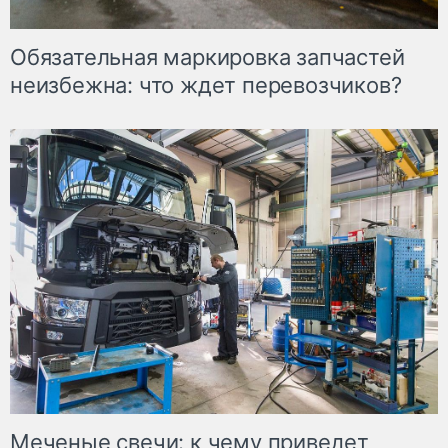
Обязательная маркировка запчастей
неизбежна: что ждет перевозчиков?
Меченые свечи: к чему приведет