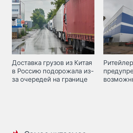
Ритейле
Доставка грузов из Китая
предупре
в Россию подорожала из-
возможн
за очередей на границе