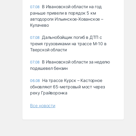
В Ивановской области на год
07.08
раньше привели в порядок 5 км
автодороги Ильинское-Хованское –
Кулачево
Дальнобойщик погиб в ДТП с
07.08
тремя грузовиками на трассе М-10 в
Тверской области
В Ивановской области за неделю
07.08
подешевел бензин
На трассе Курск – Касторное
06.08
обновляют 65-метровый мост через
реку Грайворонка
Все новости