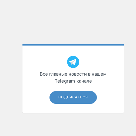
Все главные новости в нашем
Telegram‑канале
ПОДПИСАТЬСЯ