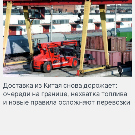
Доставка из Китая снова дорожает:
очереди на границе, нехватка топлива
и новые правила осложняют перевозки