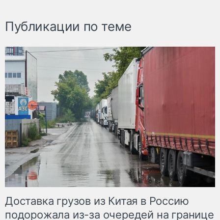
Публикации по теме
Доставка грузов из Китая в Россию
подорожала из-за очередей на границе