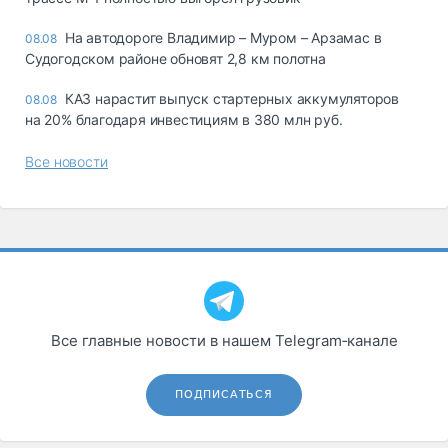
На автодороге Владимир – Муром – Арзамас в
08.08
Судогодском районе обновят 2,8 км полотна
КАЗ нарастит выпуск стартерных аккумуляторов
08.08
на 20% благодаря инвестициям в 380 млн руб.
Все новости
Все главные новости в нашем Telegram‑канале
ПОДПИСАТЬСЯ