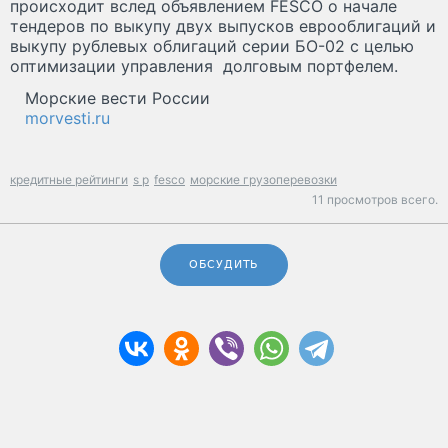
происходит вслед объявлением FESCO о начале
тендеров по выкупу двух выпусков еврооблигаций и
выкупу рублевых облигаций серии БО-02 с целью
оптимизации управления долговым портфелем.
Морские вести России
morvesti.ru
кредитные рейтинги
s p
fesco
морские грузоперевозки
11 просмотров всего.
ОБСУДИТЬ