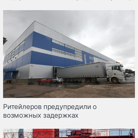
Ритейлеров предупредили о
возможных задержках