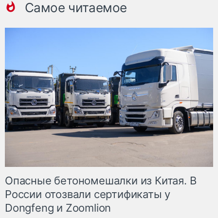
Самое читаемое
Опасные бетономешалки из Китая. В
России отозвали сертификаты у
Dongfeng и Zoomlion