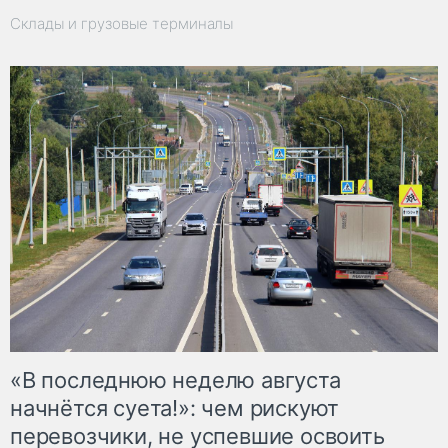
Склады и грузовые терминалы
«В последнюю неделю августа
начнётся суета!»: чем рискуют
перевозчики, не успевшие освоить