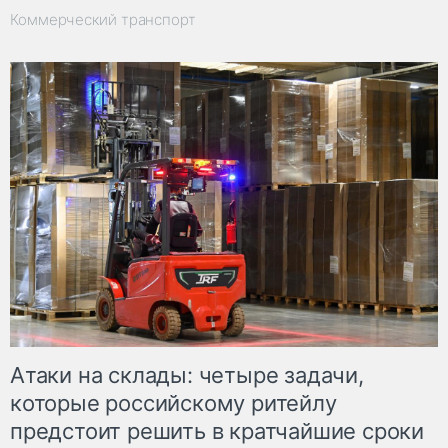
Коммерческий транспорт
Атаки на склады: четыре задачи,
которые российскому ритейлу
предстоит решить в кратчайшие сроки