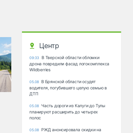
Центр
В Тверской области обломки
09:33
дрона повредили фасад логокомплекса
Wildberries
В Брянской области осудят
05.08
водителя, погубившего целую семью в
ДТП
Часть дороги из Калуги до Тулы
05.08
планируют расширить до четырех
полос
РЖД анонсировала скидки на
05.08