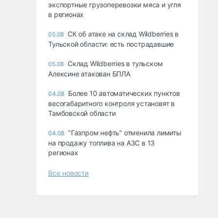
экспортные грузоперевозки мяса и угля
в регионах
СК об атаке на склад Wildberries в
05.08
Тульской области: есть пострадавшие
Склад Wildberries в тульском
05.08
Алексине атакован БПЛА
Более 10 автоматических пунктов
04.08
весогабаритного контроля установят в
Тамбовской области
"Газпром нефть" отменила лимиты
04.08
на продажу топлива на АЗС в 13
регионах
Все новости