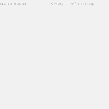
ла и автохимия
Коммерческий транспорт