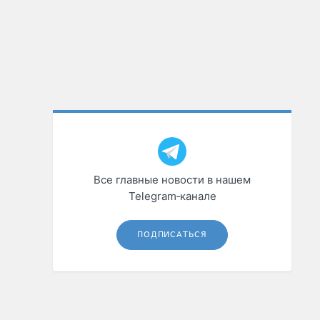
Все главные новости в нашем
Telegram‑канале
ПОДПИСАТЬСЯ