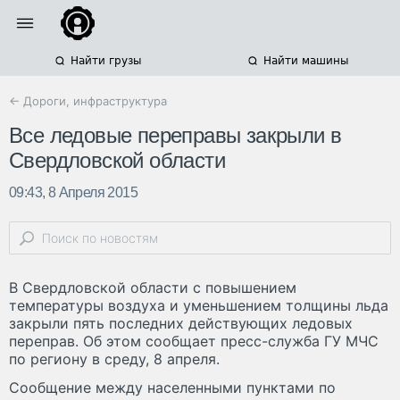
Найти грузы
Найти машины
← Дороги, инфраструктура
Все ледовые переправы закрыли в
Свердловской области
09:43, 8 Апреля 2015
В Свердловской области с повышением
температуры воздуха и уменьшением толщины льда
закрыли пять последних действующих ледовых
переправ. Об этом сообщает пресс-служба ГУ МЧС
по региону в среду, 8 апреля.
Сообщение между населенными пунктами по