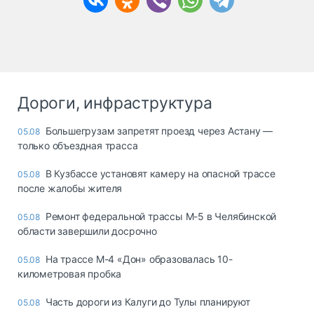
Дороги, инфраструктура
Большегрузам запретят проезд через Астану —
05.08
только объездная трасса
В Кузбассе установят камеру на опасной трассе
05.08
после жалобы жителя
Ремонт федеральной трассы М-5 в Челябинской
05.08
области завершили досрочно
На трассе М-4 «Дон» образовалась 10-
05.08
километровая пробка
Часть дороги из Калуги до Тулы планируют
05.08