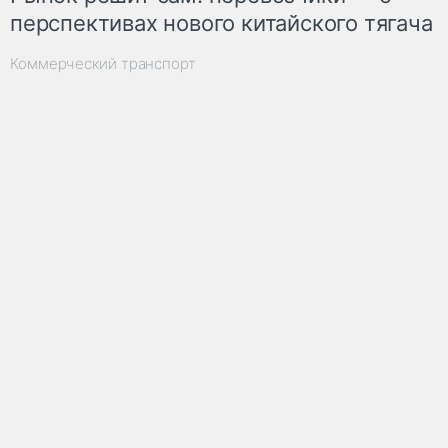
перспективах нового китайского тягача
Коммерческий транспорт