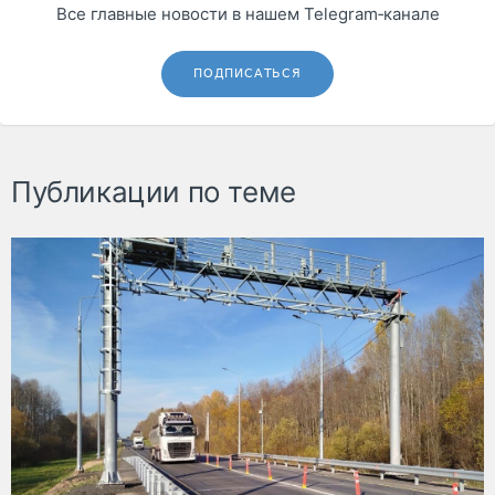
Все главные новости в нашем Telegram‑канале
ПОДПИСАТЬСЯ
Публикации по теме