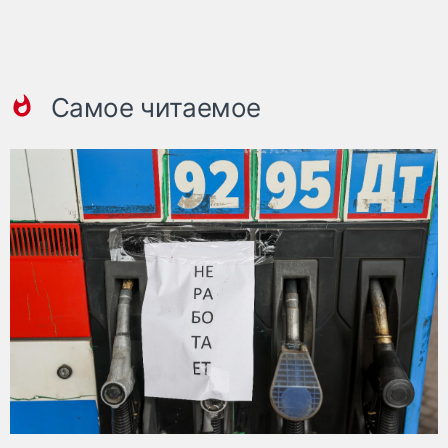
Самое читаемое