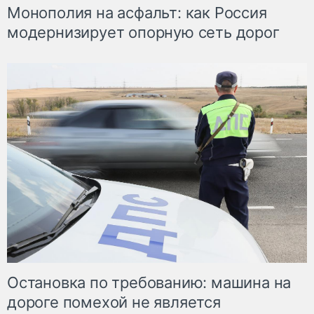
Монополия на асфальт: как Россия
модернизирует опорную сеть дорог
Остановка по требованию: машина на
дороге помехой не является