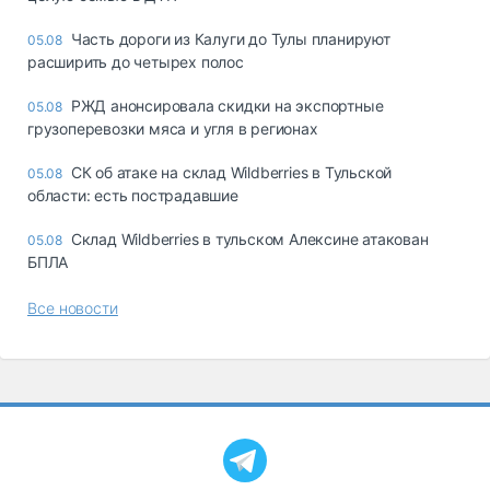
Часть дороги из Калуги до Тулы планируют
05.08
расширить до четырех полос
РЖД анонсировала скидки на экспортные
05.08
грузоперевозки мяса и угля в регионах
СК об атаке на склад Wildberries в Тульской
05.08
области: есть пострадавшие
Склад Wildberries в тульском Алексине атакован
05.08
БПЛА
Все новости