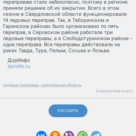
переправам стало небезопасно, поэтому в регионе
приняли решение об их закрытии. Всего в этом
сезоне в Свердловской области функционировали
14 ледовых переправ. Так, в Таборинском и
Гаринском районах было организовано по пять
переправ, в Серовском районе работали три
ледовые переправы, а в Слободотуринском районе -
одна переправа. Все переправы действовали на
реках Тавда, Тура, Пелым, Сосьва и Лозьва.
ДорИнфо
dorinfo.ru
ледовые переправы
свердловская область
6 просмотров всего.
ОБСУДИТЬ