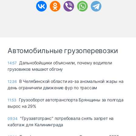
Автомобильные грузоперевозки
Дальнобойщики объяснили, почему водители
14:57
грузовиков мешают обгону
В Челябинской области из-за аномальной жары на
12:36
день ограничили движение фур по трассам
Грузооборот автотранспорта Брянщины за полгода
11:53
вырос на 29%
"Грузавтотранс" потребовала снять запрет на
09:34
каботаж для Калининграда