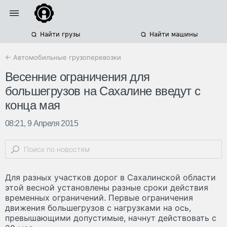
Найти грузы
Найти машины
← Автомобильные грузоперевозки
Весенние ограничения для
большегрузов на Сахалине введут с
конца мая
08:21, 9 Апреля 2015
Для разных участков дорог в Сахалинской области
этой весной установлены разные сроки действия
временных ограничений. Первые ограничения
движения большегрузов с нагрузками на ось,
превышающими допустимые, начнут действовать с