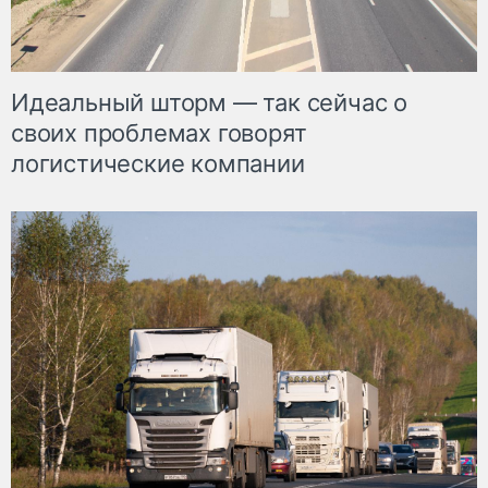
Идеальный шторм — так сейчас о
своих проблемах говорят
логистические компании