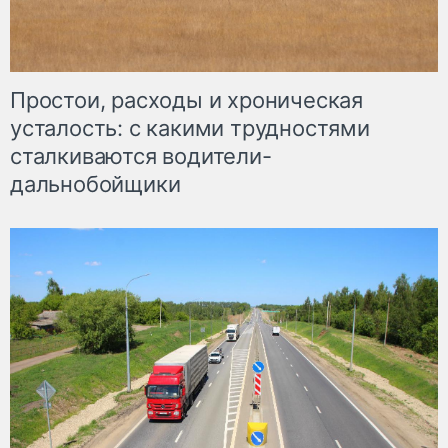
Простои, расходы и хроническая
усталость: с какими трудностями
сталкиваются водители-
дальнобойщики