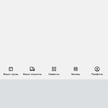
Ваши грузы
Ваши машины
Сервисы
Заказы
Профиль
АВТОМАТИЗАЦИЯ ПЕРЕВОЗОК