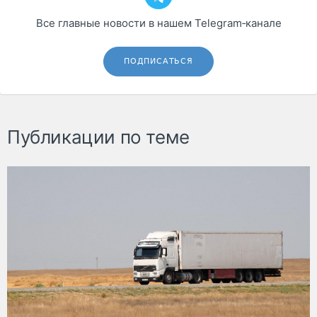
Все главные новости в нашем Telegram‑канале
ПОДПИСАТЬСЯ
Публикации по теме