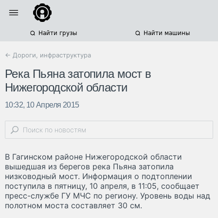
Найти грузы
Найти машины
← Дороги, инфраструктура
Река Пьяна затопила мост в
Нижегородской области
10:32, 10 Апреля 2015
В Гагинском районе Нижегородской области
вышедшая из берегов река Пьяна затопила
низководный мост. Информация о подтоплении
поступила в пятницу, 10 апреля, в 11:05, сообщает
пресс-службе ГУ МЧС по региону. Уровень воды над
полотном моста составляет 30 см.