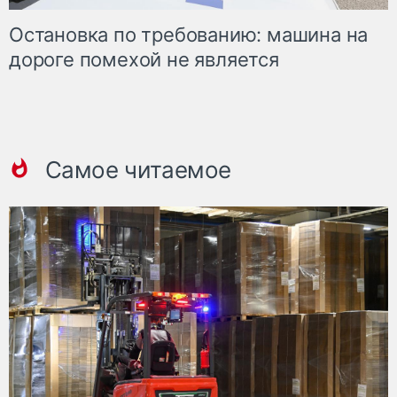
Остановка по требованию: машина на
дороге помехой не является
Самое читаемое