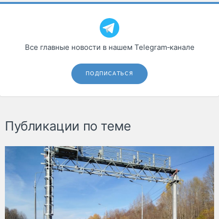
Все главные новости в нашем Telegram‑канале
ПОДПИСАТЬСЯ
Публикации по теме