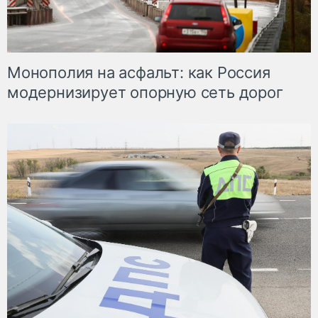
Монополия на асфальт: как Россия
модернизирует опорную сеть дорог