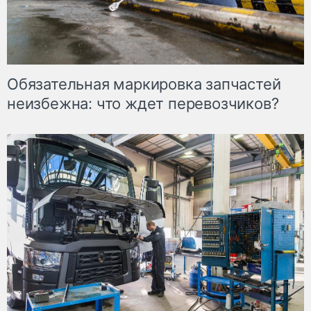
Обязательная маркировка запчастей
неизбежна: что ждет перевозчиков?