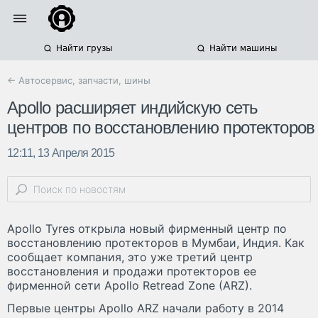
Найти грузы
Найти машины
← Автосервис, запчасти, шины
Apollo расширяет индийскую сеть
центров по восстановлению протекторов
12:11, 13 Апреля 2015
Apollo Tyres открыла новый фирменный центр по
восстановлению протекторов в Мумбаи, Индия. Как
сообщает компания, это уже третий центр
восстановления и продажи протекторов ее
фирменной сети Apollo Retread Zone (ARZ).
Первые центры Apollo ARZ начали работу в 2014