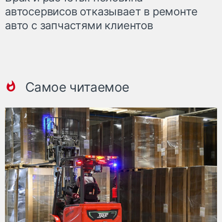
автосервисов отказывает в ремонте
авто с запчастями клиентов
Самое читаемое