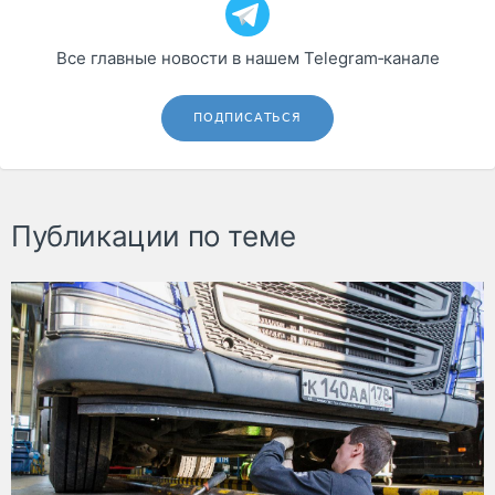
Все главные новости в нашем Telegram‑канале
ПОДПИСАТЬСЯ
Публикации по теме