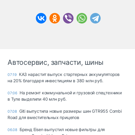
Автосервис, запчасти, шины
КАЗ нарастит выпуск стартерных аккумуляторов
07:19
на 20% благодаря инвестициям в 380 млн руб.
На ремонт коммунальной и грузовой спецтехники
07:06
в Туле выделили 40 млн руб.
Giti выпустила новые размеры шин GTR955 Combi
07.08
Road для вместительных прицепов
Бренд Eisen выпустил новые фильтры для
06.08