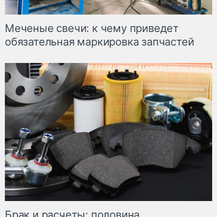
Меченые свечи: к чему приведет
обязательная маркировка запчастей
Брак и расчеты: половина