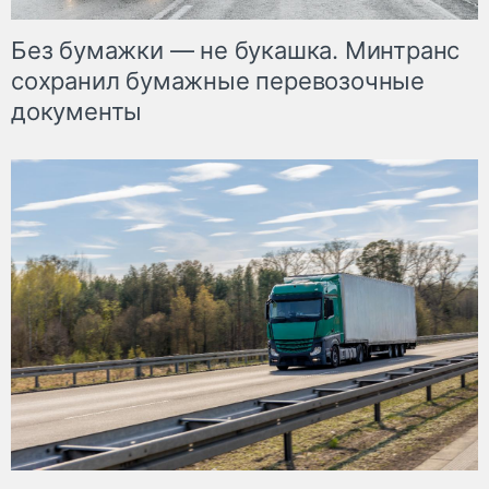
Без бумажки — не букашка. Минтранс
сохранил бумажные перевозочные
документы