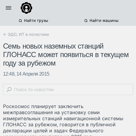
Найти грузы
Найти машины
← ЭДО, ИТ в логистике
Семь новых наземных станций
ГЛОНАСС может появиться в текущем
году за рубежом
12:48, 14 Апреля 2015
Роскосмос планирует заключить
межправсоглашения на установку семи
измерительных станций навигационной системы
ГЛОНАСС за рубежом, говорится в публичной
декларации целей и задач Федерального