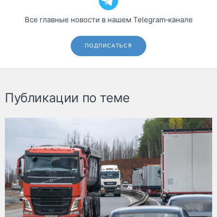
Все главные новости в нашем Telegram‑канале
ПОДПИСАТЬСЯ
Публикации по теме