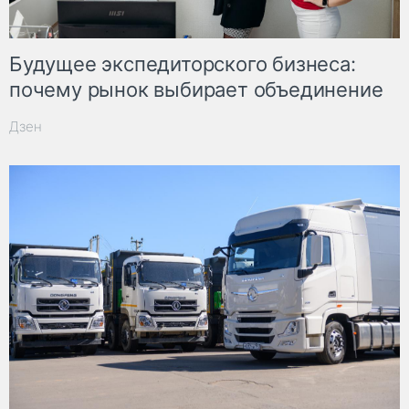
Будущее экспедиторского бизнеса:
почему рынок выбирает объединение
Дзен