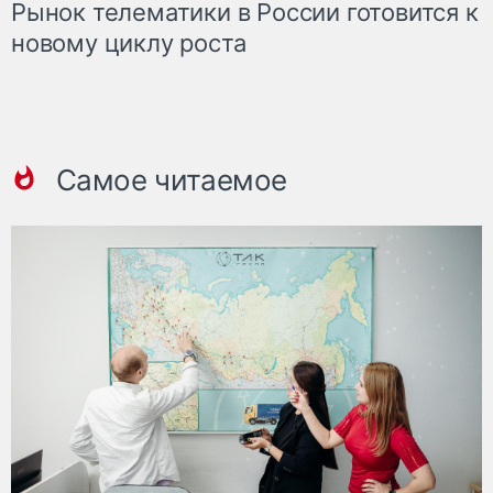
Рынок телематики в России готовится к
новому циклу роста
Самое читаемое