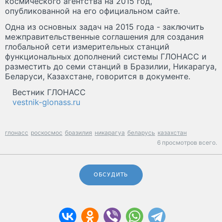
космического агентства на 2015 год,
опубликованной на его официальном сайте.
Одна из основных задач на 2015 года - заключить
межправительственные соглашения для создания
глобальной сети измерительных станций
функциональных дополнений системы ГЛОНАСС и
разместить до семи станций в Бразилии, Никарагуа,
Беларуси, Казахстане, говорится в документе.
Вестник ГЛОНАСС
vestnik-glonass.ru
глонасс
роскосмос
бразилия
никарагуа
беларусь
казахстан
6 просмотров всего.
ОБСУДИТЬ