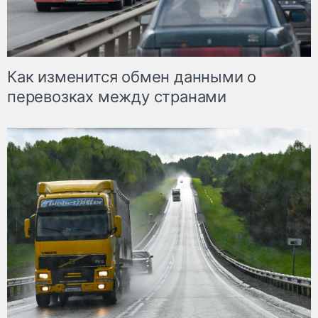
Как изменится обмен данными о
перевозках между странами