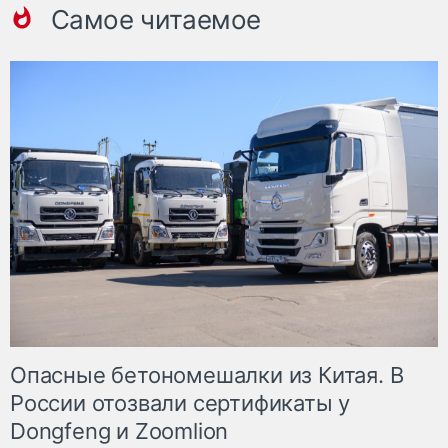
Самое читаемое
Опасные бетономешалки из Китая. В
России отозвали сертификаты у
Dongfeng и Zoomlion