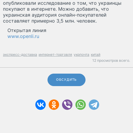
опубликовали исследование о том, что украинцы
покупают в интернете. Можно добавить, что
украинская аудитория онлайн-покупателей
составляет примерно 3,5 млн. человек.
Открытая линия
www.openli.ru
экспресс-доставка
интернет-торговля
укрпочта
китай
12 просмотров всего.
ОБСУДИТЬ