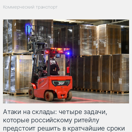
Коммерческий транспорт
Атаки на склады: четыре задачи,
которые российскому ритейлу
предстоит решить в кратчайшие сроки