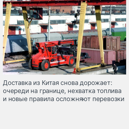
Доставка из Китая снова дорожает:
очереди на границе, нехватка топлива
и новые правила осложняют перевозки