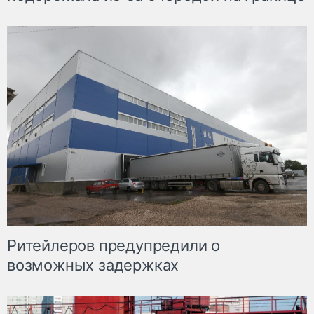
Ритейлеров предупредили о
возможных задержках