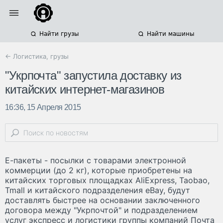
Найти грузы
Найти машины
← Логистика, грузы
"Укрпочта" запустила доставку из
китайских интернет-магазинов
16:36, 15 Апреля 2015
Е-пакеты - посылки с товарами электронной
коммерции (до 2 кг), которые приобретены на
китайских торговых площадках AliExpress, Taobao,
Tmall и китайского подразделения eBay, будут
доставлять быстрее на основании заключенного
договора между "Укрпочтой" и подразделением
услуг экспресс и логистики группы компаний Почта