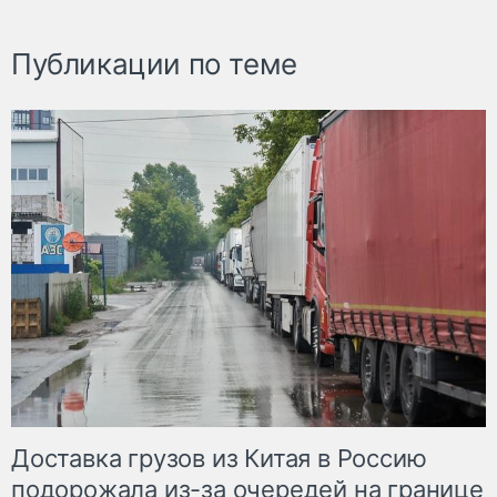
Публикации по теме
Доставка грузов из Китая в Россию
подорожала из-за очередей на границе