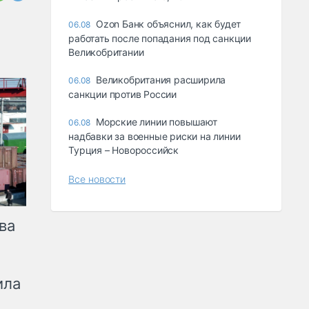
Ozon Банк объяснил, как будет
06.08
работать после попадания под санкции
Великобритании
Великобритания расширила
06.08
санкции против России
Морские линии повышают
06.08
надбавки за военные риски на линии
Турция – Новороссийск
Все новости
ва
ила