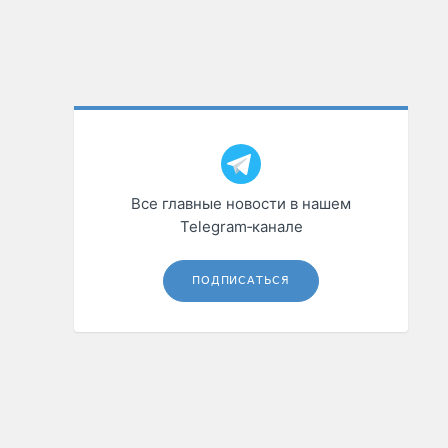
Все главные новости в нашем
Telegram‑канале
ПОДПИСАТЬСЯ