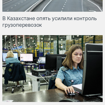
В Казахстане опять усилили контроль
грузоперевозок