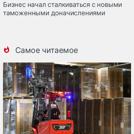
Бизнес начал сталкиваться с новыми
таможенными доначислениями
Самое читаемое