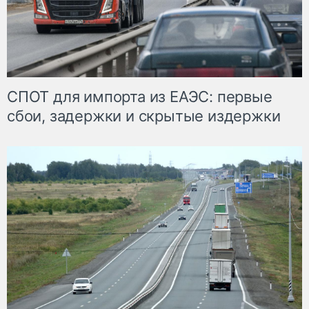
СПОТ для импорта из ЕАЭС: первые
сбои, задержки и скрытые издержки