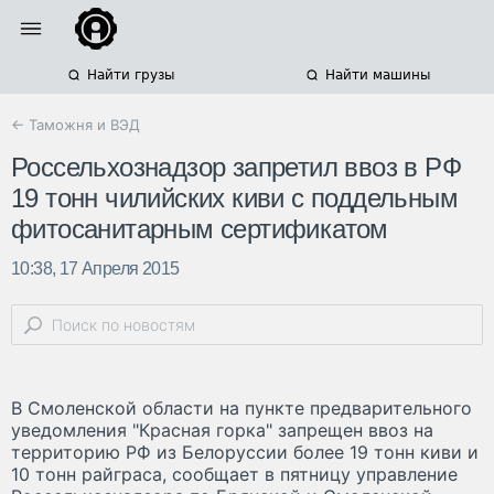
Найти грузы
Найти машины
← Таможня и ВЭД
Россельхознадзор запретил ввоз в РФ
19 тонн чилийских киви с поддельным
фитосанитарным сертификатом
10:38, 17 Апреля 2015
В Смоленской области на пункте предварительного
уведомления "Красная горка" запрещен ввоз на
территорию РФ из Белоруссии более 19 тонн киви и
10 тонн райграса, сообщает в пятницу управление