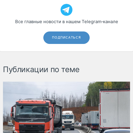
Все главные новости в нашем Telegram‑канале
ПОДПИСАТЬСЯ
Публикации по теме