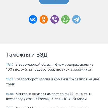
Таможня и ВЭД
В Воронежской области фирму оштрафовали на
17:40
100 тыс. руб. за трудоустройство экс-таможенника
Товарооборот России и Армении сократился на две
11:07
трети
Монголия ожидает импорт почти 271 тыс. тонн
05.08
нефтепродуктов из России, Китая и Южной Кореи