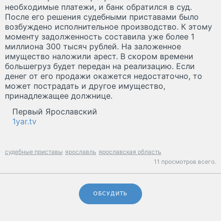
необходимые платежи, и банк обратился в суд.
После его решения судебными приставами было
возбуждено исполнительное производство. К этому
моменту задолженность составила уже более 1
миллиона 300 тысяч рублей. На заложенное
имущество наложили арест. В скором времени
большегруз будет передан на реализацию. Если
денег от его продажи окажется недостаточно, то
может пострадать и другое имущество,
принадлежащее должнице.
Первый Ярославский
1yar.tv
судебные приставы
ярославль
ярославская область
11 просмотров всего.
ОБСУДИТЬ