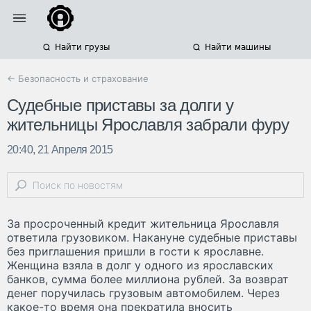
Найти грузы
Найти машины
← Безопасность и страхование
Судебные приставы за долги у
жительницы Ярославля забрали фуру
20:40, 21 Апреля 2015
За просроченный кредит жительница Ярославля
ответила грузовиком. Накануне судебные приставы
без приглашения пришли в гости к ярославне.
Женщина взяла в долг у одного из ярославских
банков, сумма более миллиона рублей. За возврат
денег поручилась грузовым автомобилем. Через
какое-то время она прекратила вносить