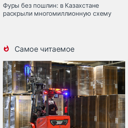
Фуры без пошлин: в Казахстане
раскрыли многомиллионную схему
Самое читаемое