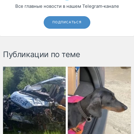
Все главные новости в нашем Telegram‑канале
ПОДПИСАТЬСЯ
Публикации по теме