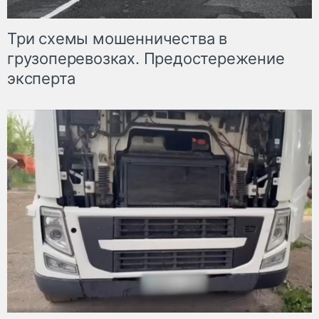
Три схемы мошенничества в
грузоперевозках. Предостережение
эксперта