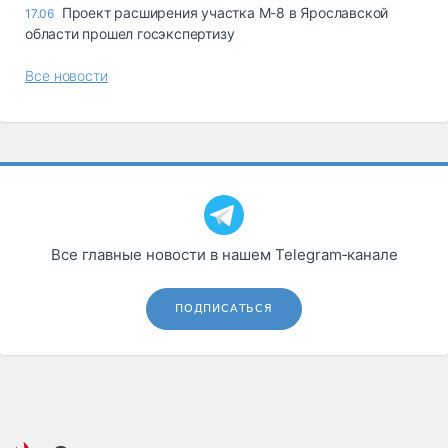
Проект расширения участка М-8 в Ярославской
17.06
области прошел госэкспертизу
Все новости
Все главные новости в нашем Telegram‑канале
ПОДПИСАТЬСЯ