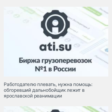
Работодателю плевать, нужна помощь:
обгоревший дальнобойщик лежит в
ярославской реанимации