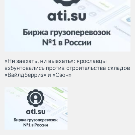
«Ни заехать, ни выехать»: ярославцы
взбунтовались против строительства складов
«Вайлдберриз» и «Озон»