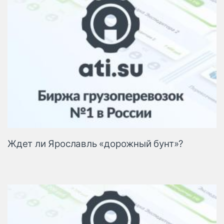
Ждет ли Ярославль «дорожный бунт»?