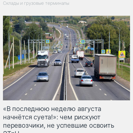
Склады и грузовые терминалы
«В последнюю неделю августа
начнётся суета!»: чем рискуют
перевозчики, не успевшие освоить