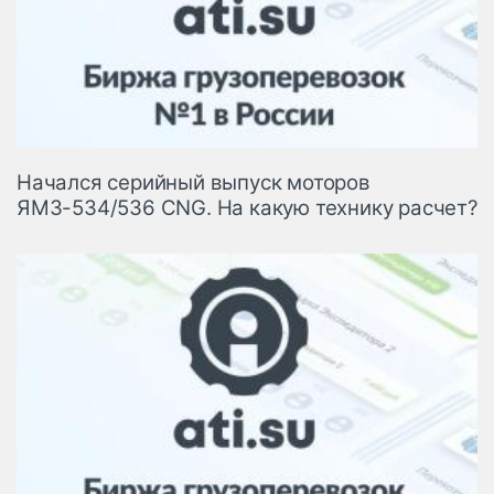
Начался серийный выпуск моторов
ЯМЗ-534/536 CNG. На какую технику расчет?