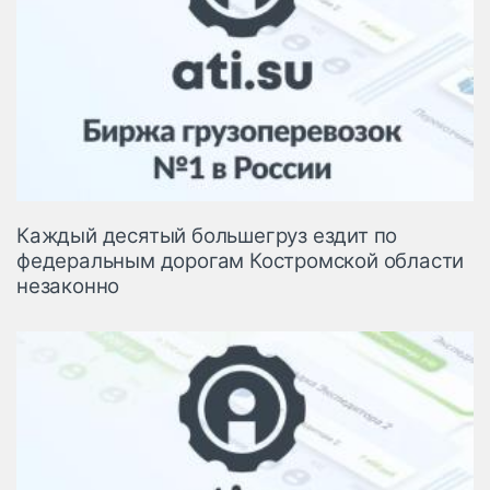
Каждый десятый большегруз ездит по
федеральным дорогам Костромской области
незаконно