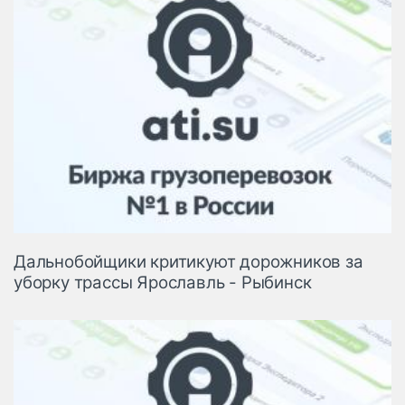
Дальнобойщики критикуют дорожников за
уборку трассы Ярославль - Рыбинск