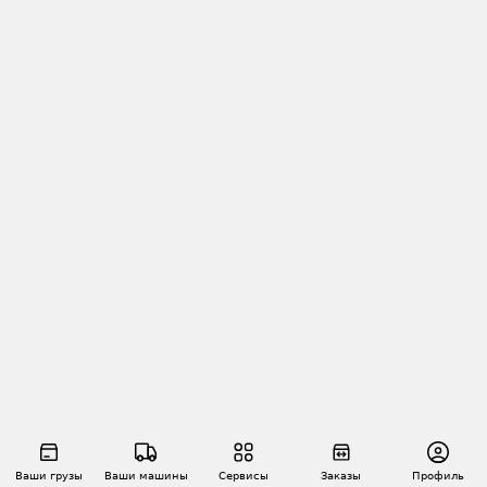
Ваши грузы
Ваши машины
Сервисы
Заказы
Профиль