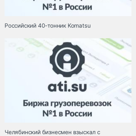
Российский 40-тонник Komatsu
Челябинский бизнесмен взыскал с