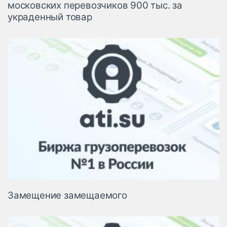
московских перевозчиков 900 тыс. за
украденный товар
Замещение замещаемого