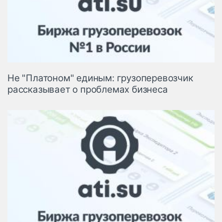
Не "Платоном" единым: грузоперевозчик
рассказывает о проблемах бизнеса