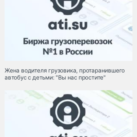
Жена водителя грузовика, протаранившего
автобус с детьми: "Вы нас простите"