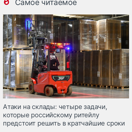
Самое читаемое
Атаки на склады: четыре задачи,
которые российскому ритейлу
предстоит решить в кратчайшие сроки