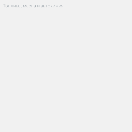
Топливо, масла и автохимия