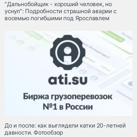
"Дальнобойщик - хороший человек, но
уснул": Подробности страшной аварии с
восемью погибшими под Ярославлем
До и после: как выглядели катки 20-летней
давности. Фотообзор