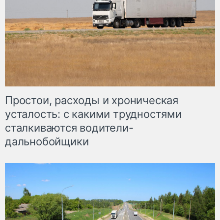
Простои, расходы и хроническая
усталость: с какими трудностями
сталкиваются водители-
дальнобойщики