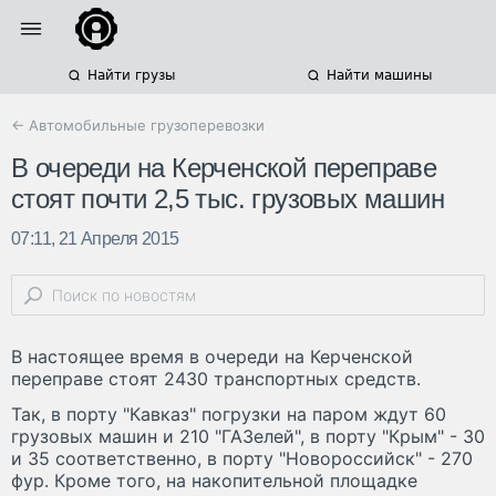
Найти грузы
Найти машины
← Автомобильные грузоперевозки
В очереди на Керченской переправе
стоят почти 2,5 тыс. грузовых машин
07:11, 21 Апреля 2015
В настоящее время в очереди на Керченской
переправе стоят 2430 транспортных средств.
Так, в порту "Кавказ" погрузки на паром ждут 60
грузовых машин и 210 "ГАЗелей", в порту "Крым" - 30
и 35 соответственно, в порту "Новороссийск" - 270
фур. Кроме того, на накопительной площадке