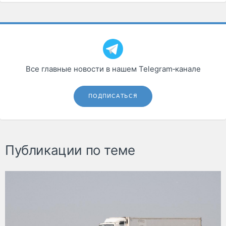
Все главные новости в нашем Telegram‑канале
ПОДПИСАТЬСЯ
Публикации по теме