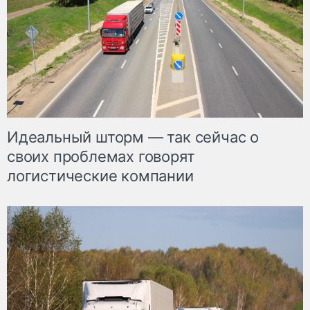
Идеальный шторм — так сейчас о
своих проблемах говорят
логистические компании