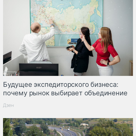
Будущее экспедиторского бизнеса:
почему рынок выбирает объединение
Дзен