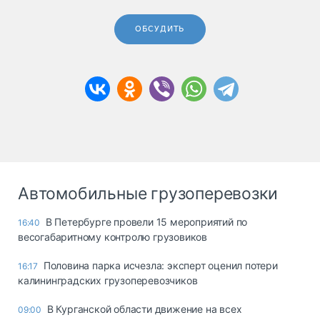
ОБСУДИТЬ
Автомобильные грузоперевозки
В Петербурге провели 15 мероприятий по
16:40
весогабаритному контролю грузовиков
Половина парка исчезла: эксперт оценил потери
16:17
калининградских грузоперевозчиков
В Курганской области движение на всех
09:00