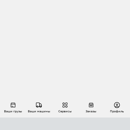
Ваши грузы
Ваши машины
Сервисы
Заказы
Профиль