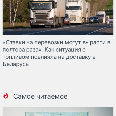
«Ставки на перевозки могут вырасти в
полтора раза». Как ситуация с
топливом повлияла на доставку в
Беларусь
Самое читаемое