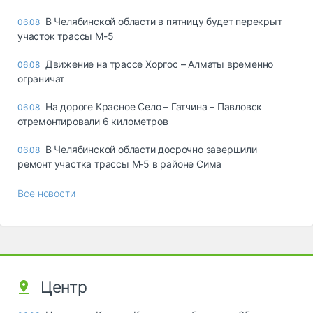
В Челябинской области в пятницу будет перекрыт
06.08
участок трассы М-5
Движение на трассе Хоргос – Алматы временно
06.08
ограничат
На дороге Красное Село – Гатчина – Павловск
06.08
отремонтировали 6 километров
В Челябинской области досрочно завершили
06.08
ремонт участка трассы М‑5 в районе Сима
Все новости
Центр