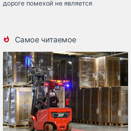
дороге помехой не является
Самое читаемое