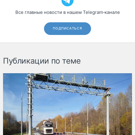
Все главные новости в нашем Telegram‑канале
ПОДПИСАТЬСЯ
Публикации по теме