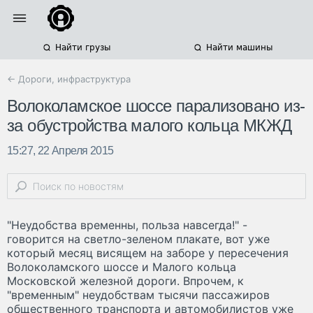
Найти грузы
Найти машины
← Дороги, инфраструктура
Волоколамское шоссе парализовано из-
за обустройства малого кольца МКЖД
15:27, 22 Апреля 2015
"Неудобства временны, польза навсегда!" -
говорится на светло-зеленом плакате, вот уже
который месяц висящем на заборе у пересечения
Волоколамского шоссе и Малого кольца
Московской железной дороги. Впрочем, к
"временным" неудобствам тысячи пассажиров
общественного транспорта и автомобилистов уже