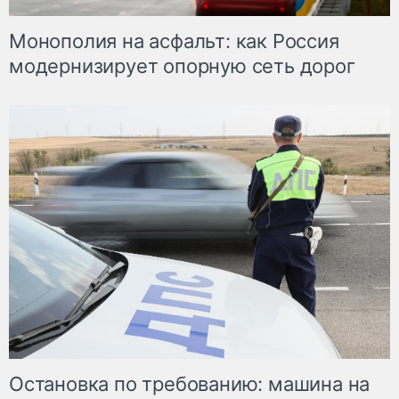
Монополия на асфальт: как Россия
модернизирует опорную сеть дорог
Остановка по требованию: машина на