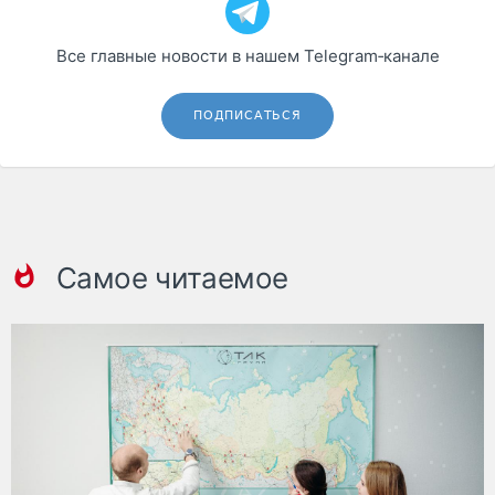
Все главные новости в нашем Telegram‑канале
ПОДПИСАТЬСЯ
Самое читаемое