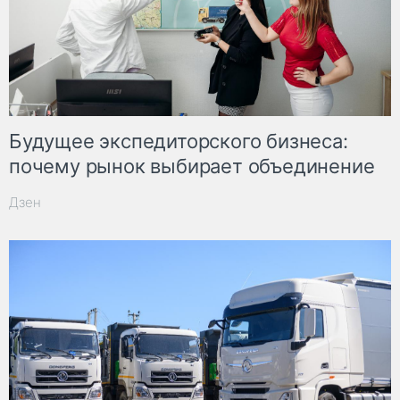
Будущее экспедиторского бизнеса:
почему рынок выбирает объединение
Дзен