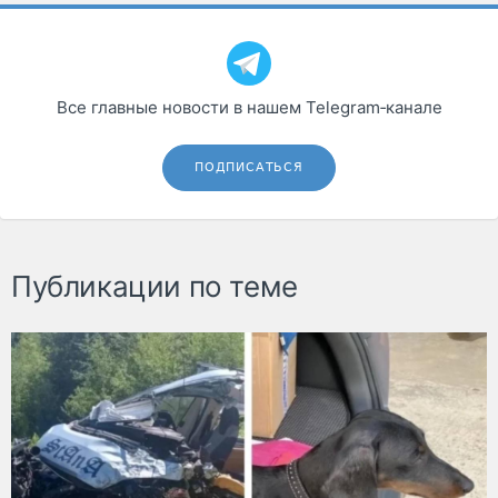
Все главные новости в нашем Telegram‑канале
ПОДПИСАТЬСЯ
Публикации по теме