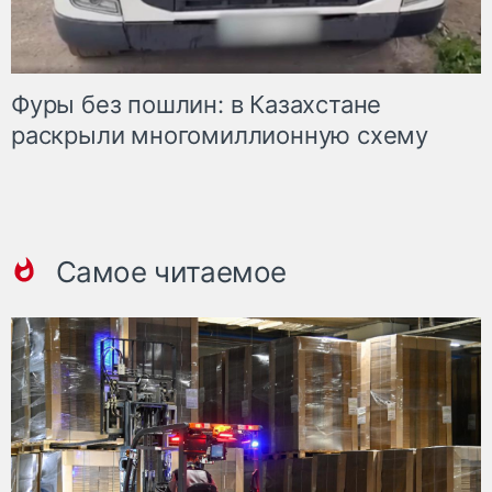
Фуры без пошлин: в Казахстане
раскрыли многомиллионную схему
Самое читаемое