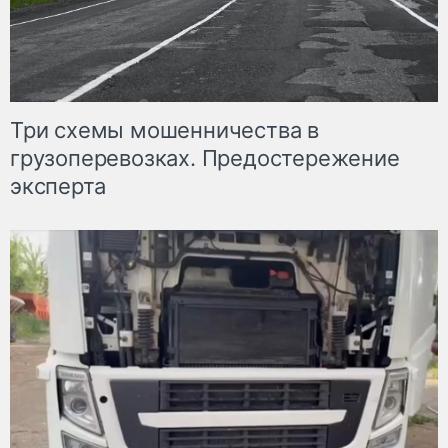
Три схемы мошенничества в
грузоперевозках. Предостережение
эксперта