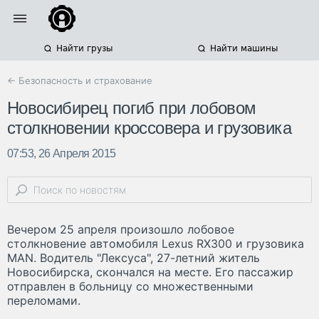
Найти грузы
Найти машины
← Безопасность и страхование
Новосибирец погиб при лобовом
столкновении кроссовера и грузовика
07:53, 26 Апреля 2015
Вечером 25 апреля произошло лобовое
столкновение автомобиля Lexus RX300 и грузовика
MAN. Водитель "Лексуса", 27-летний житель
Новосибирска, скончался на месте. Его пассажир
отправлен в больницу со множественными
переломами.