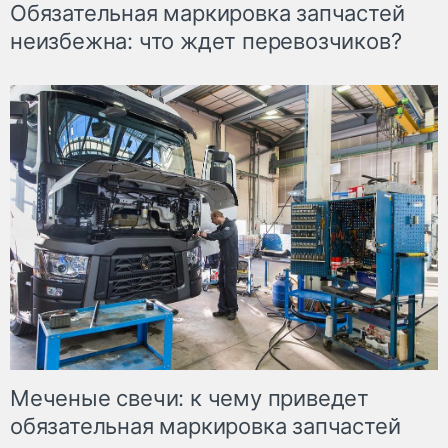
Обязательная маркировка запчастей
неизбежна: что ждет перевозчиков?
Меченые свечи: к чему приведет
обязательная маркировка запчастей