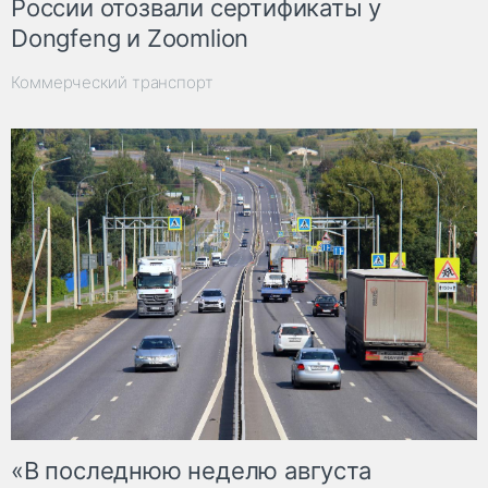
России отозвали сертификаты у
Dongfeng и Zoomlion
Коммерческий транспорт
«В последнюю неделю августа