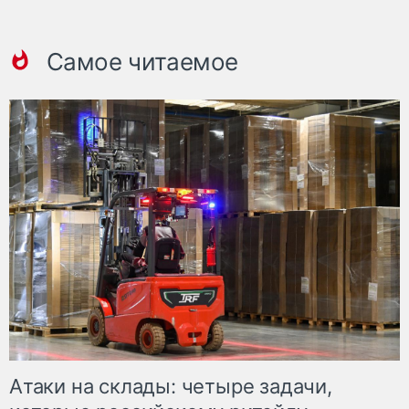
Самое читаемое
Атаки на склады: четыре задачи,