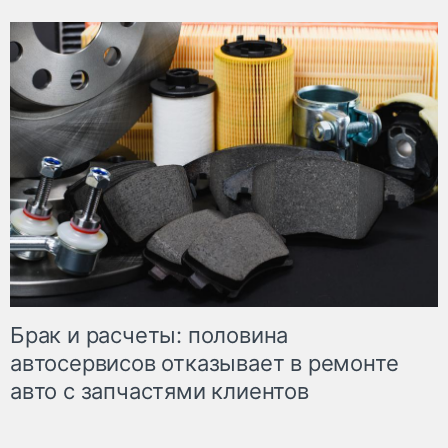
Брак и расчеты: половина
автосервисов отказывает в ремонте
авто с запчастями клиентов