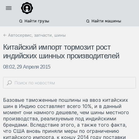
Найти грузы
Найти машины
← Автосервис, запчасти, шины
Китайский импорт тормозит рост
индийских шинных производителей
08:02, 29 Апреля 2015
Базовые таможенные пошлины на ввоз китайских
шин в Индию составляет всего 10%, и в данный
момент они намного дешевле, чем шины местного
производства, реализуемые под индийскими
брендами. Вследствие этого, а также того факта,
что США вновь приняли меры по ограничению
китайского импорта, к концу 2014 году поставки