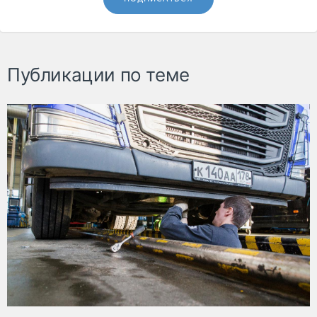
Публикации по теме