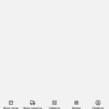
Ваши грузы
Ваши машины
Сервисы
Заказы
Профиль