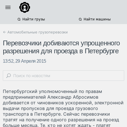
Найти грузы
Найти машины
← Автомобильные грузоперевозки
Перевозчики добиваются упрощенного
разрешения для проезда в Петербурге
13:52, 29 Апреля 2015
Петербургский уполномоченный по правам
предпринимателей Александр Абросимов
добивается от чиновников ускоренной, электронной
выдачи пропусков для проезда грузового
транспорта в Петербурге. Сейчас перевозчики
тратят на получение одного разрешения на проезд
больше месяца. Те, кто не хотят ждать - платят