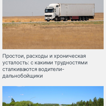
Простои, расходы и хроническая
усталость: с какими трудностями
сталкиваются водители-
дальнобойщики