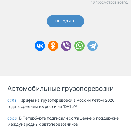
16 просмотров всего.
ОБСУДИТЬ
Автомобильные грузоперевозки
Тарифы на грузоперевозки в России летом 2026
07.08
года в среднем выросли на 12–15%
В Петербурге подписали соглашение о поддержке
05.08
международных автоперевозчиков