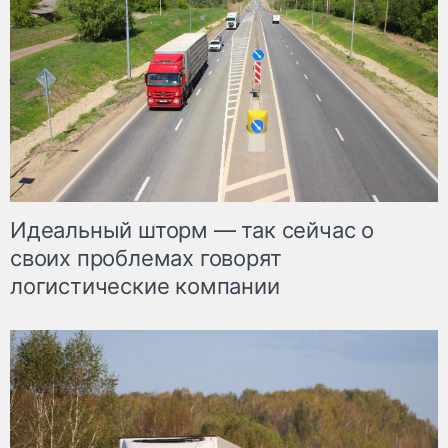
Идеальный шторм — так сейчас о
своих проблемах говорят
логистические компании