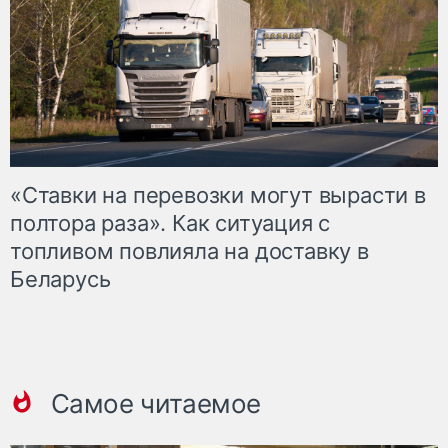
«Ставки на перевозки могут вырасти в
полтора раза». Как ситуация с
топливом повлияла на доставку в
Беларусь
Самое читаемое