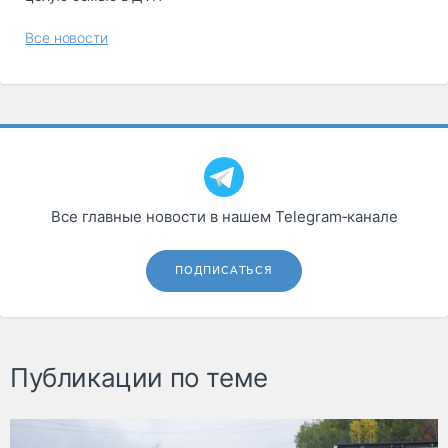
Все новости
Все главные новости в нашем Telegram‑канале
ПОДПИСАТЬСЯ
Публикации по теме