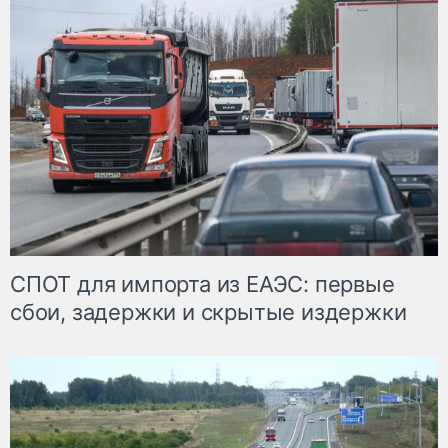
СПОТ для импорта из ЕАЭС: первые
сбои, задержки и скрытые издержки