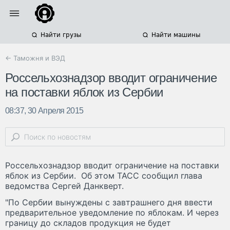
Найти грузы
Найти машины
← Таможня и ВЭД
Россельхознадзор вводит ограничение
на поставки яблок из Сербии
08:37, 30 Апреля 2015
Россельхознадзор вводит ограничение на поставки
яблок из Сербии. Об этом ТАСС сообщил глава
ведомства Сергей Данкверт.
"По Сербии вынуждены с завтрашнего дня ввести
предварительное уведомление по яблокам. И через
границу до складов продукция не будет