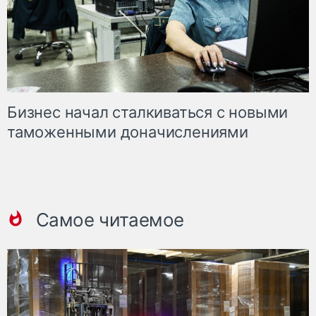
Бизнес начал сталкиваться с новыми
таможенными доначислениями
Самое читаемое