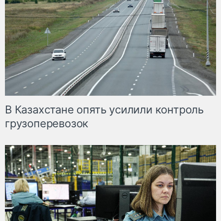
В Казахстане опять усилили контроль
грузоперевозок