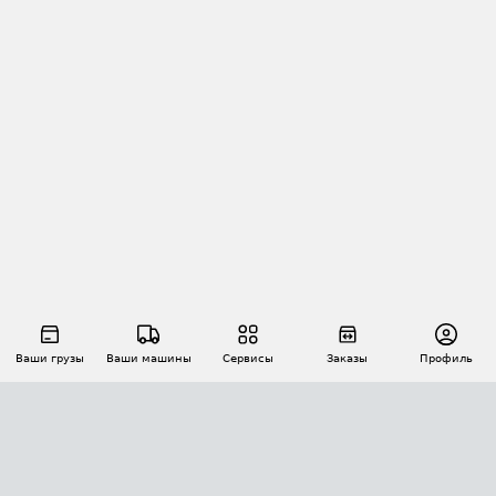
Ваши грузы
Ваши машины
Сервисы
Заказы
Профиль