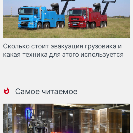
Сколько стоит эвакуация грузовика и
какая техника для этого используется
Самое читаемое