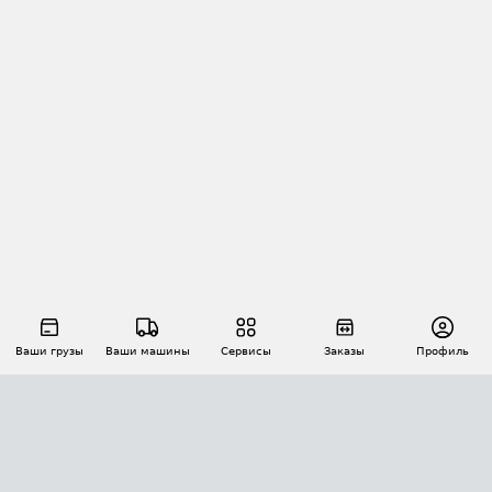
Ваши грузы
Ваши машины
Сервисы
Заказы
Профиль