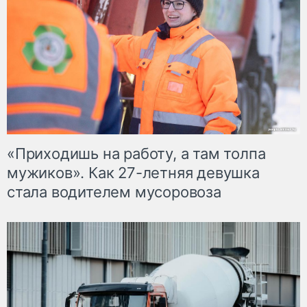
«Приходишь на работу, а там толпа
мужиков». Как 27-летняя девушка
стала водителем мусоровоза