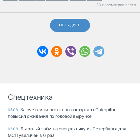
30 просмотров всего.
ОБСУДИТЬ
Спецтехника
За счет сильного второго квартала Caterpillar
06.08
повысил ожидания по годовой выручке
Льготный заём на спецтехнику из Петербурга для
05.08
МСП увеличен в 6 раз