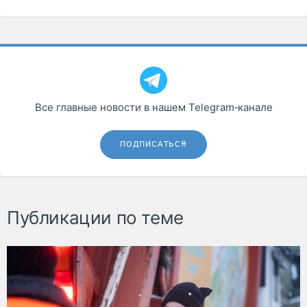
Все главные новости в нашем Telegram‑канале
ПОДПИСАТЬСЯ
Публикации по теме