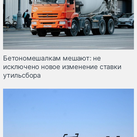
Бетономешалкам мешают: не
исключено новое изменение ставки
утильсбора