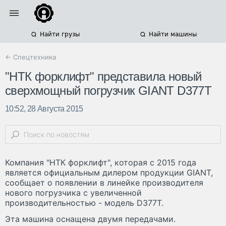
Найти грузы
Найти машины
← Спецтехника
"НТК форклифт" представила новый
сверхмощный погрузчик GIANT D377T
10:52, 28 Августа 2015
Компания "НТК форклифт", которая с 2015 года
является официальным дилером продукции GIANT,
сообщает о появлении в линейке производителя
нового погрузчика с увеличенной
производительностью - модель D377T.
Эта машина оснащена двумя передачами.