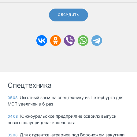
ОБСУДИТЬ
Спецтехника
Льготный заём на спецтехнику из Петербурга для
05.08
МСП увеличен в 6 раз
Южноуральское предприятие освоило выпуск
04.08
нового полуприцепа-тяжеловоза
Для студентов-аграриев под Воронежем закупили
02.08