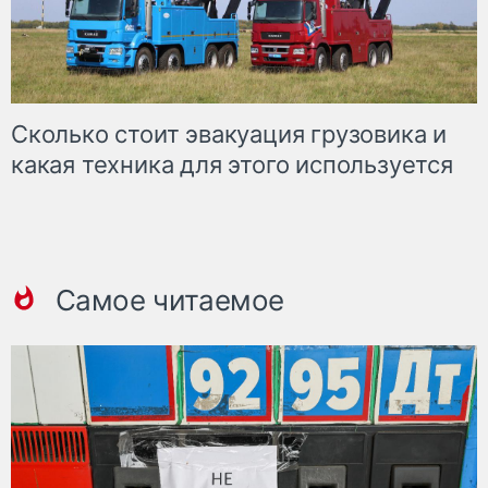
Сколько стоит эвакуация грузовика и
какая техника для этого используется
Самое читаемое