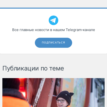
Все главные новости в нашем Telegram‑канале
ПОДПИСАТЬСЯ
Публикации по теме