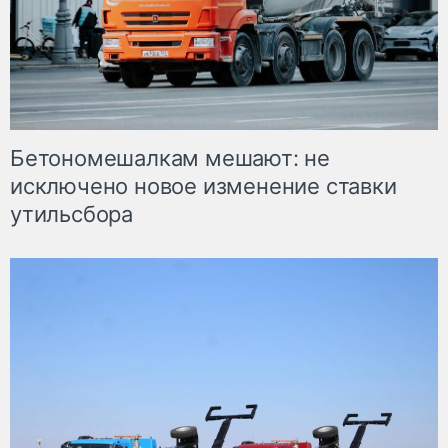
Бетономешалкам мешают: не
исключено новое изменение ставки
утильсбора