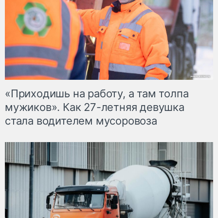
«Приходишь на работу, а там толпа
мужиков». Как 27-летняя девушка
стала водителем мусоровоза