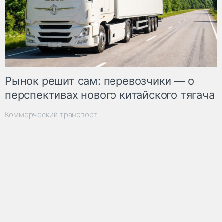
Рынок решит сам: перевозчики — о
перспективах нового китайского тягача
Коммерческий транспорт