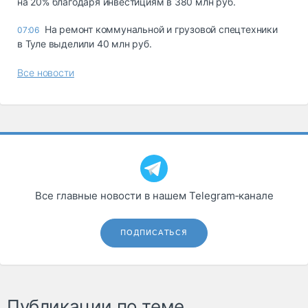
на 20% благодаря инвестициям в 380 млн руб.
На ремонт коммунальной и грузовой спецтехники
07:06
в Туле выделили 40 млн руб.
Все новости
Все главные новости в нашем Telegram‑канале
ПОДПИСАТЬСЯ
Публикации по теме