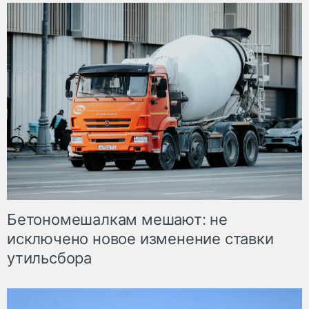
Бетономешалкам мешают: не
исключено новое изменение ставки
утильсбора