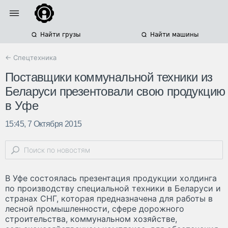
Найти грузы
Найти машины
← Спецтехника
Поставщики коммунальной техники из
Беларуси презентовали свою продукцию
в Уфе
15:45, 7 Октября 2015
В Уфе состоялась презентация продукции холдинга
по производству специальной техники в Беларуси и
странах СНГ, которая предназначена для работы в
лесной промышленности, сфере дорожного
строительства, коммунальном хозяйстве,