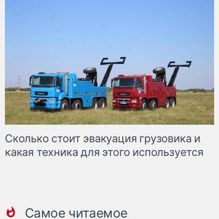
Сколько стоит эвакуация грузовика и
какая техника для этого используется
Самое читаемое