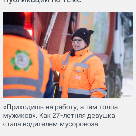
«Приходишь на работу, а там толпа
мужиков». Как 27-летняя девушка
стала водителем мусоровоза