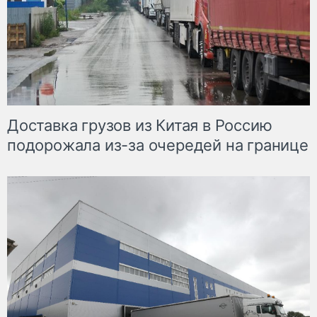
Доставка грузов из Китая в Россию
подорожала из-за очередей на границе