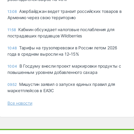
Азербайджан ведет транзит российских товаров в
13:08
Армению через свою территорию
Кабмин обсуждает налоговые послабления для
11:58
пострадавших продавцов Wildberries
Тарифы на грузоперевозки в России летом 2026
10:48
года в среднем выросли на 12–15%
В Госдуму внесли проект маркировки продукты с
10:04
повышенным уровнем добавленного сахара
Мишустин заявил о запуске единых правил для
09:52
маркетплейсов в ЕАЭС
Все новости