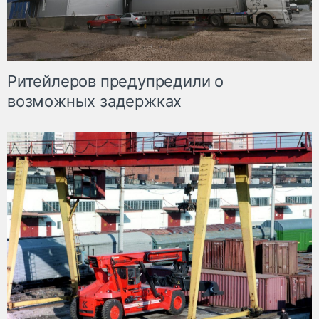
Ритейлеров предупредили о
возможных задержках