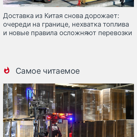
Доставка из Китая снова дорожает:
очереди на границе, нехватка топлива
и новые правила осложняют перевозки
Самое читаемое