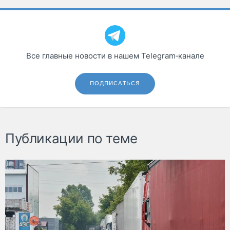
Все главные новости в нашем Telegram‑канале
ПОДПИСАТЬСЯ
Публикации по теме