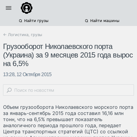
Найти грузы
Найти машины
← Логистика, грузы
Грузооборот Николаевского порта
(Украина) за 9 месяцев 2015 года вырос
на 6,5%
13:28, 12 Октября 2015
Объем грузооборота Николаевского морского порта
за январь-сентябрь 2015 года составил 16,16 млн
тонн, что на 6,5% превышает показатель
аналогичного периода прошлого года, передает
Центра транспортных стратегий (ЦТС) со ссылкой