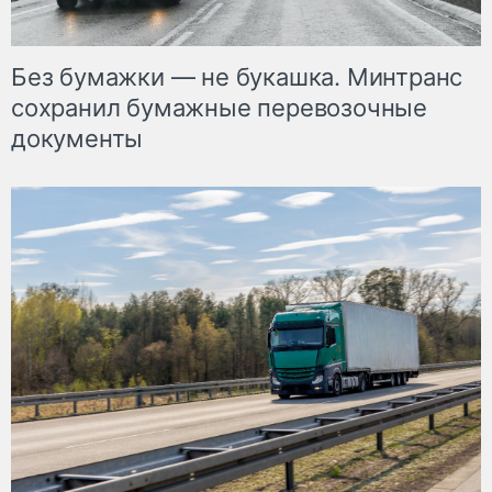
Без бумажки — не букашка. Минтранс
сохранил бумажные перевозочные
документы