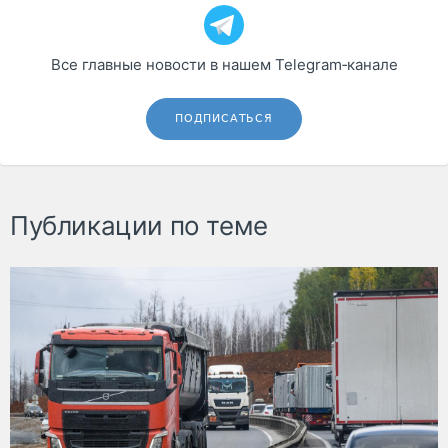
Все главные новости в нашем Telegram‑канале
ПОДПИСАТЬСЯ
Публикации по теме