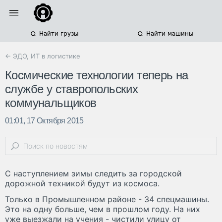
Найти грузы
Найти машины
← ЭДО, ИТ в логистике
Космические технологии теперь на
службе у ставропольских
коммунальщиков
01:01, 17 Октября 2015
С наступлением зимы следить за городской
дорожной техникой будут из космоса.
Только в Промышленном районе - 34 спецмашины.
Это на одну больше, чем в прошлом году. На них
уже выезжали на учения - чистили улицу от