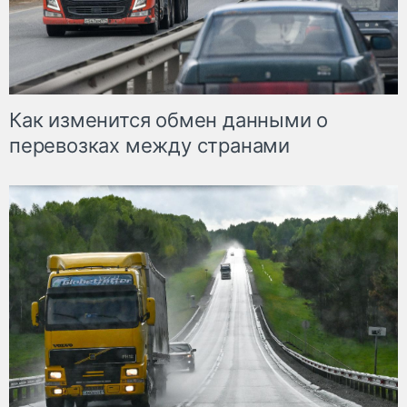
Как изменится обмен данными о
перевозках между странами