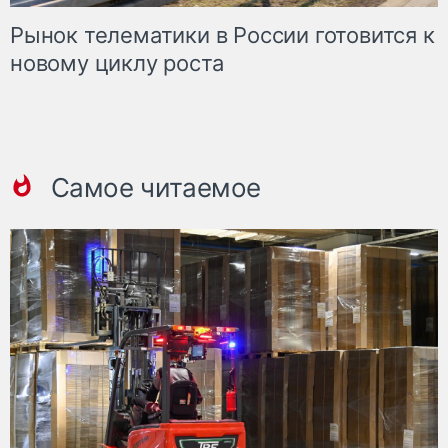
Рынок телематики в России готовится к
новому циклу роста
Самое читаемое