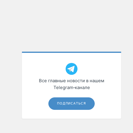
Все главные новости в нашем
Telegram‑канале
ПОДПИСАТЬСЯ