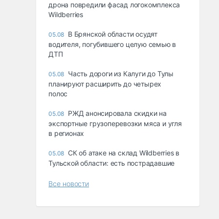
дрона повредили фасад логокомплекса
Wildberries
В Брянской области осудят
05.08
водителя, погубившего целую семью в
ДТП
Часть дороги из Калуги до Тулы
05.08
планируют расширить до четырех
полос
РЖД анонсировала скидки на
05.08
экспортные грузоперевозки мяса и угля
в регионах
СК об атаке на склад Wildberries в
05.08
Тульской области: есть пострадавшие
Все новости