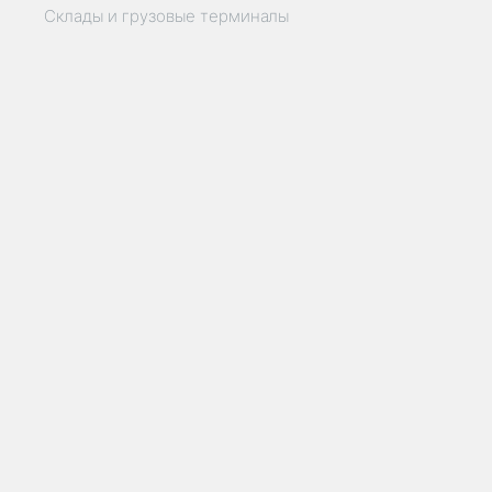
Склады и грузовые терминалы