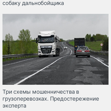
собаку дальнобойщика
Три схемы мошенничества в
грузоперевозках. Предостережение
эксперта