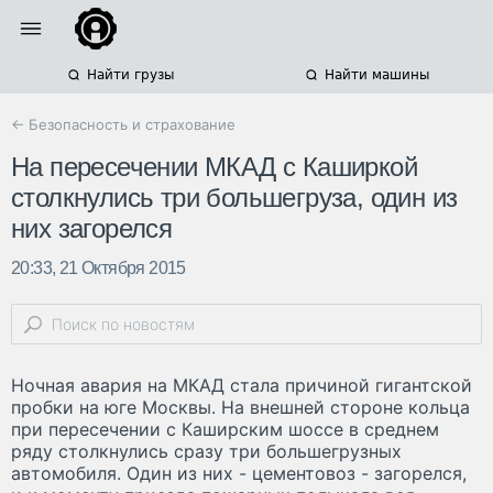
Найти грузы
Найти машины
← Безопасность и страхование
На пересечении МКАД с Каширкой
столкнулись три большегруза, один из
них загорелся
20:33, 21 Октября 2015
Ночная авария на МКАД стала причиной гигантской
пробки на юге Москвы. На внешней стороне кольца
при пересечении с Каширским шоссе в среднем
ряду столкнулись сразу три большегрузных
автомобиля. Один из них - цементовоз - загорелся,