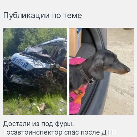
Публикации по теме
Достали из под фуры.
Госавтоинспектор спас после ДТП