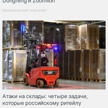
Dongfeng и Zoomlion
Коммерческий транспорт
Атаки на склады: четыре задачи,
которые российскому ритейлу