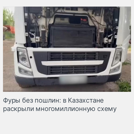
Фуры без пошлин: в Казахстане
раскрыли многомиллионную схему