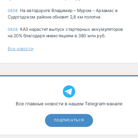
На автодороге Владимир – Муром – Арзамас в
08.08
Судогодском районе обновят 2,8 км полотна
КАЗ нарастит выпуск стартерных аккумуляторов
08.08
на 20% благодаря инвестициям в 380 млн руб.
Все новости
Все главные новости в нашем Telegram‑канале
ПОДПИСАТЬСЯ