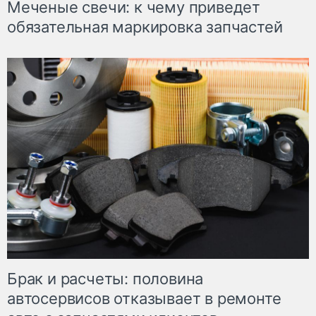
Меченые свечи: к чему приведет
обязательная маркировка запчастей
Брак и расчеты: половина
автосервисов отказывает в ремонте