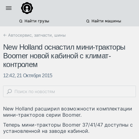
Найти грузы
Найти машины
← Автосервис, запчасти, шины
New Holland оснастил мини-тракторы
Boomer новой кабиной с климат-
контролем
12:42, 21 Октября 2015
New Holland расширил возможности комплектации
мини-тракторов серии Boomer.
Теперь мини-тракторы Boomer 37/41/47 доступны с
установленной на заводе кабиной.