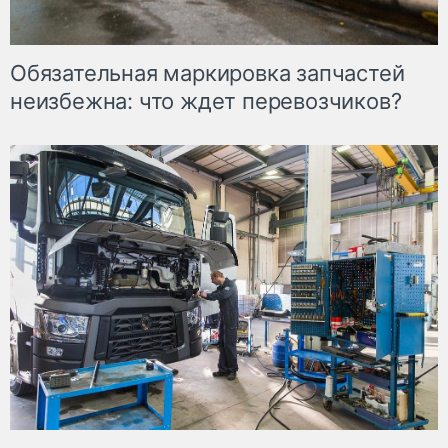
Обязательная маркировка запчастей
неизбежна: что ждет перевозчиков?