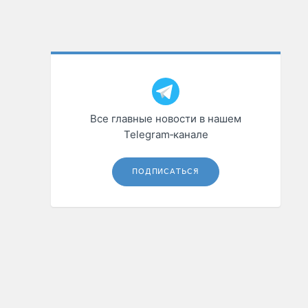
Все главные новости в нашем
Telegram‑канале
ПОДПИСАТЬСЯ