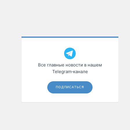
Все главные новости в нашем
Telegram‑канале
ПОДПИСАТЬСЯ