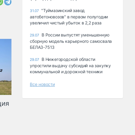
"Туймазинский завод
31.07
автобетоновозов" в первом полугодии
увеличил чистый убыток в 2,2 раза
В России выпустят уменьшенную
29.07
сборную модель карьерного самосвала
БЕЛАЗ-7513
В Нижегородской области
29.07
упростили выдачу субсидий на закупку
коммунальной и дорожной техники
Все новости
ция