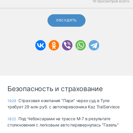
16 просмотров всего.
ОБСУДИТЬ
Безопасность и страхование
Страховая компания "Пари" через суд в Туле
19:29
требует 29 млн руб. с автоперевозчика Kaz TralServiece
Под Чебоксарами на трассе М-7 в результате
18:22
столкновения с легковым авто перевернулась "Газель"