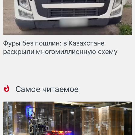
Фуры без пошлин: в Казахстане
раскрыли многомиллионную схему
Самое читаемое