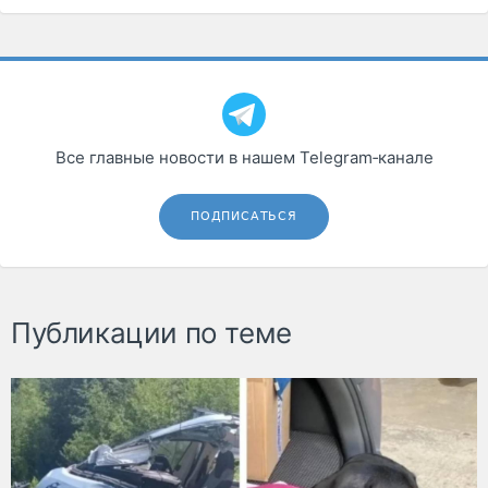
Все главные новости в нашем Telegram‑канале
ПОДПИСАТЬСЯ
Публикации по теме