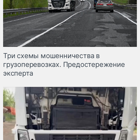
Три схемы мошенничества в
грузоперевозках. Предостережение
эксперта