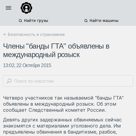
Найти грузы
Найти машины
← Безопасность и страхование
Члены "банды ГТА" объявлены в
международный розыск
13:02, 22 Октября 2015
Четверо участников так называемой "банды ГТА"
объявлены в международный розыск. Об этом
сообщает Следственный комитет России.
Девять других задержанных обвиняемых сейчас
знакомятся с материалами уголовного дела. Им
предъявлены обвинения в бандитизме, разбое,