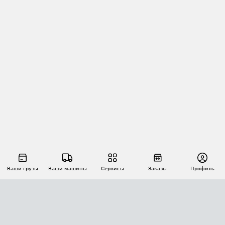
Ваши грузы
Ваши машины
Сервисы
Заказы
Профиль