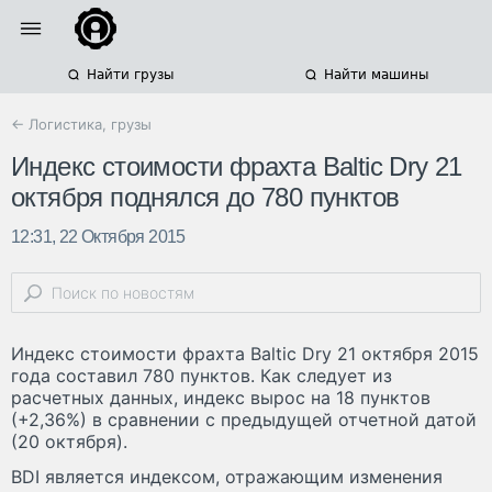
Найти грузы
Найти машины
← Логистика, грузы
Индекс стоимости фрахта Baltic Dry 21
октября поднялся до 780 пунктов
12:31, 22 Октября 2015
Индекс стоимости фрахта Baltic Dry 21 октября 2015
года составил 780 пунктов. Как следует из
расчетных данных, индекс вырос на 18 пунктов
(+2,36%) в сравнении с предыдущей отчетной датой
(20 октября).
BDI является индексом, отражающим изменения