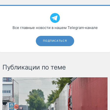
Все главные новости в нашем Telegram‑канале
ПОДПИСАТЬСЯ
Публикации по теме