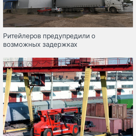
Ритейлеров предупредили о
возможных задержках