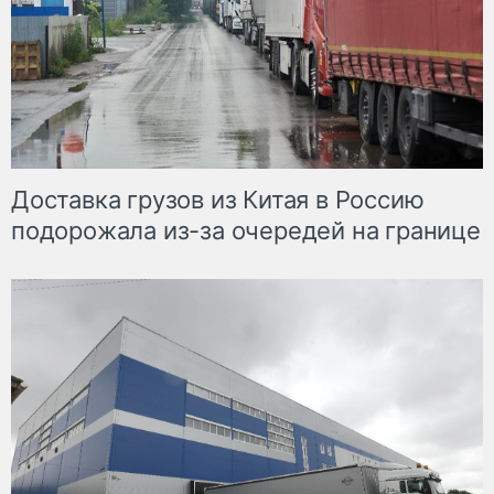
Доставка грузов из Китая в Россию
подорожала из-за очередей на границе