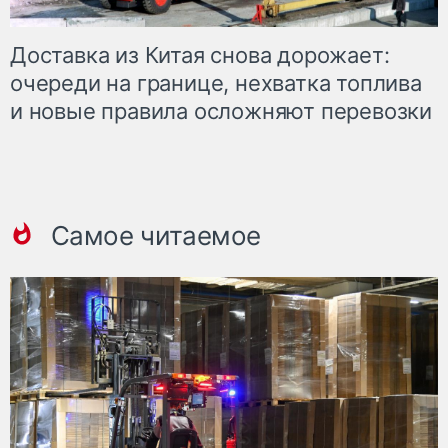
Доставка из Китая снова дорожает:
очереди на границе, нехватка топлива
и новые правила осложняют перевозки
Самое читаемое