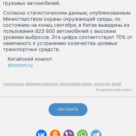
грузовых автомобилей.
Согласно статистическим данным, опубликованным
Министерством охраны окружающей среды, по
состоянию на конец сентября, в Китае выведены из
пользования 823 600 автомобилей с высоким
уровнем выбросов. Эта цифра соответствует 70% от
намеченого к устранению количества целевых
транспортных средств.
Китайский компот
sinocom.ru
утилизация
вредные выбросы
обновление парка
экология
китай
8 просмотров всего.
ОБСУДИТЬ