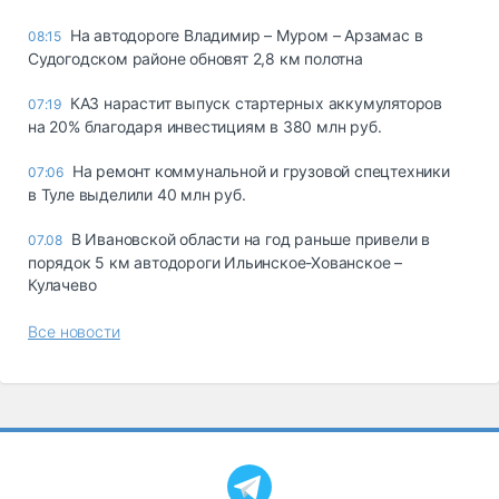
На автодороге Владимир – Муром – Арзамас в
08:15
Судогодском районе обновят 2,8 км полотна
КАЗ нарастит выпуск стартерных аккумуляторов
07:19
на 20% благодаря инвестициям в 380 млн руб.
На ремонт коммунальной и грузовой спецтехники
07:06
в Туле выделили 40 млн руб.
В Ивановской области на год раньше привели в
07.08
порядок 5 км автодороги Ильинское-Хованское –
Кулачево
Все новости