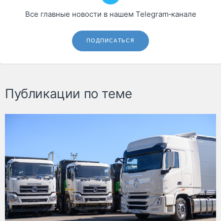
Все главные новости в нашем Telegram‑канале
ПОДПИСАТЬСЯ
Публикации по теме