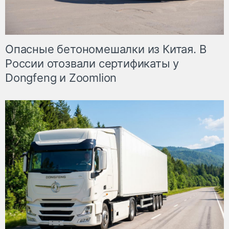
Опасные бетономешалки из Китая. В
России отозвали сертификаты у
Dongfeng и Zoomlion