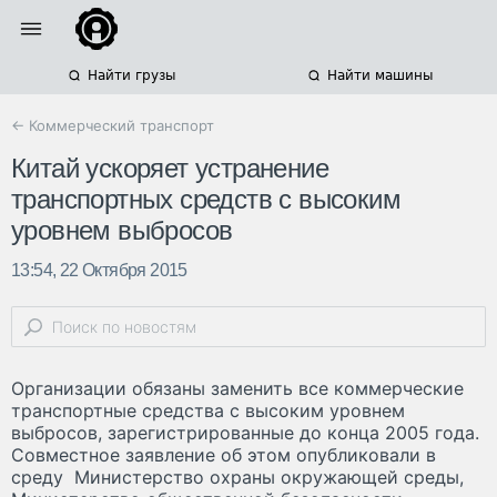
Найти грузы
Найти машины
← Коммерческий транспорт
Китай ускоряет устранение
транспортных средств с высоким
уровнем выбросов
13:54, 22 Октября 2015
Организации обязаны заменить все коммерческие
транспортные средства с высоким уровнем
выбросов, зарегистрированные до конца 2005 года.
Совместное заявление об этом опубликовали в
среду Министерство охраны окружающей среды,