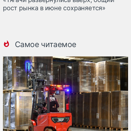
рост рынка в июне сохраняется»
Самое читаемое