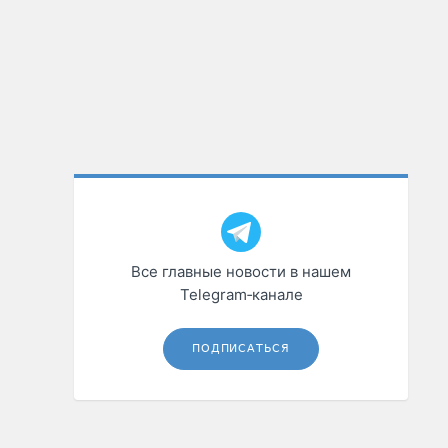
Все главные новости в нашем
Telegram‑канале
ПОДПИСАТЬСЯ