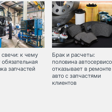
свечи: к чему
Брак и расчеты:
 обязательная
половина автосервис
ка запчастей
отказывает в ремонте
авто с запчастями
клиентов