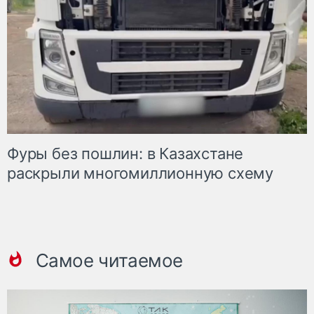
Фуры без пошлин: в Казахстане
раскрыли многомиллионную схему
Самое читаемое