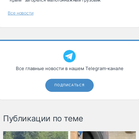
Все новости
Все главные новости в нашем Telegram‑канале
ПОДПИСАТЬСЯ
Публикации по теме