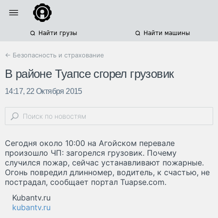
Найти грузы
Найти машины
← Безопасность и страхование
В районе Туапсе сгорел грузовик
14:17, 22 Октября 2015
Сегодня около 10:00 на Агойском перевале
произошло ЧП: загорелся грузовик. Почему
случился пожар, сейчас устанавливают пожарные.
Огонь повредил длинномер, водитель, к счастью, не
пострадал, сообщает портал Tuapse.com.
Kubantv.ru
kubantv.ru