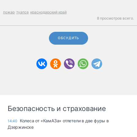
пожар
туапсе
краснодарский край
8 просмотров всего.
ОБСУДИТЬ
Безопасность и страхование
Колеса от «КамАЗа» отлетели в две фуры в
14:40
Дзержинске