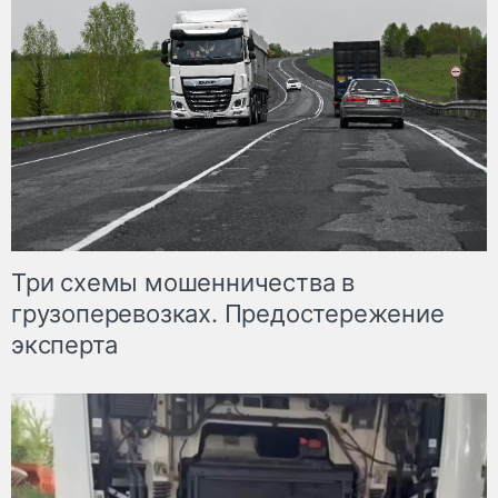
Три схемы мошенничества в
грузоперевозках. Предостережение
эксперта