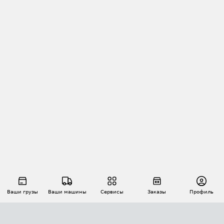
Ваши грузы
Ваши машины
Сервисы
Заказы
Профиль