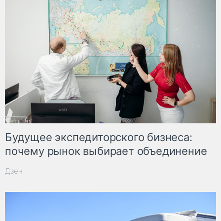
Будущее экспедиторского бизнеса:
почему рынок выбирает объединение
Дзен