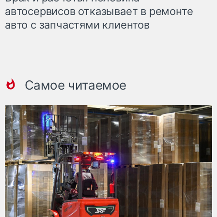
автосервисов отказывает в ремонте
авто с запчастями клиентов
Самое читаемое