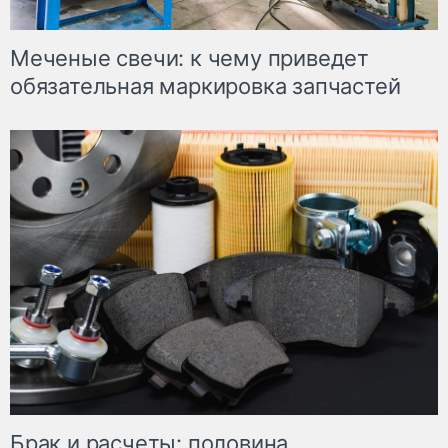
Меченые свечи: к чему приведет
обязательная маркировка запчастей
Брак и расчеты: половина