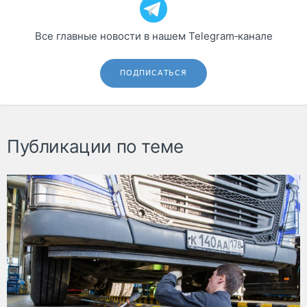
Все главные новости в нашем Telegram‑канале
ПОДПИСАТЬСЯ
Публикации по теме