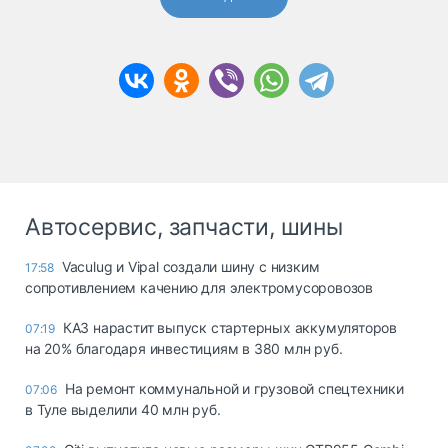
Автосервис, запчасти, шины
Vaculug и Vipal создали шину с низким
17:58
сопротивлением качению для электромусоровозов
КАЗ нарастит выпуск стартерных аккумуляторов
07:19
на 20% благодаря инвестициям в 380 млн руб.
На ремонт коммунальной и грузовой спецтехники
07:06
в Туле выделили 40 млн руб.