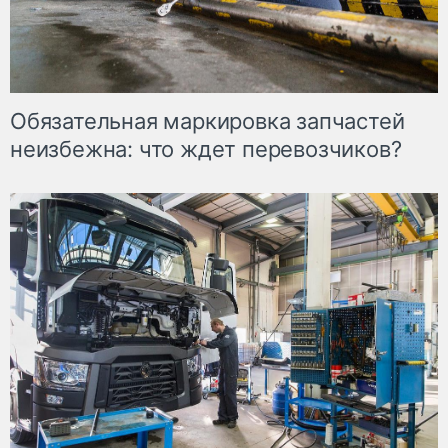
Обязательная маркировка запчастей
неизбежна: что ждет перевозчиков?