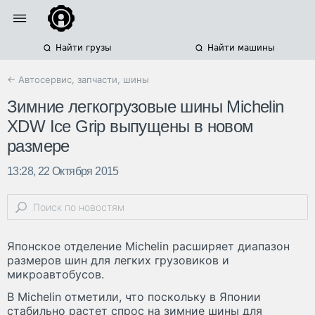
Найти грузы
Найти машины
← Автосервис, запчасти, шины
Зимние легкогрузовые шины Michelin
XDW Ice Grip выпущены в новом
размере
13:28, 22 Октября 2015
Японское отделение Michelin расширяет диапазон
размеров шин для легких грузовиков и
микроавтобусов.
В Michelin отметили, что поскольку в Японии
стабильно растет спрос на зимние шины для