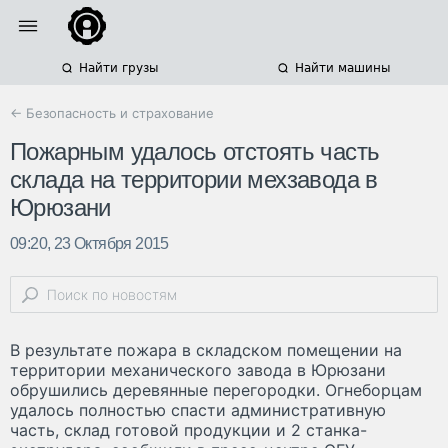
Найти грузы
Найти машины
← Безопасность и страхование
Пожарным удалось отстоять часть
склада на территории мехзавода в
Юрюзани
09:20, 23 Октября 2015
В результате пожара в складском помещении на
территории механического завода в Юрюзани
обрушились деревянные перегородки. Огнеборцам
удалось полностью спасти административную
часть, склад готовой продукции и 2 станка-