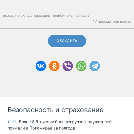
пожар на складе
юрюзань
челябинская область
17 просмотров всего.
ОБСУДИТЬ
Безопасность и страхование
Более 8,5 тысячи большегрузов-нарушителей
13:56
поймали в Приамурье за полгода