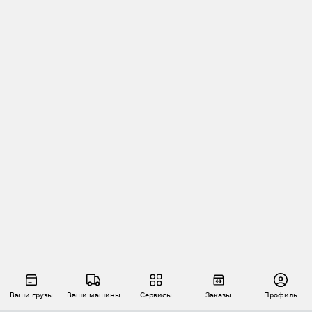
Ваши грузы
Ваши машины
Сервисы
Заказы
Профиль