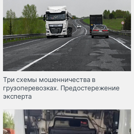
Три схемы мошенничества в
грузоперевозках. Предостережение
эксперта