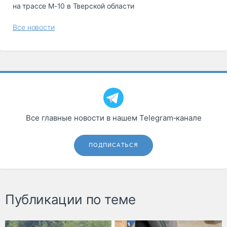
на трассе М-10 в Тверской области
Все новости
Все главные новости в нашем Telegram‑канале
ПОДПИСАТЬСЯ
Публикации по теме