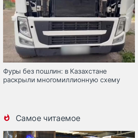
Фуры без пошлин: в Казахстане
раскрыли многомиллионную схему
Самое читаемое