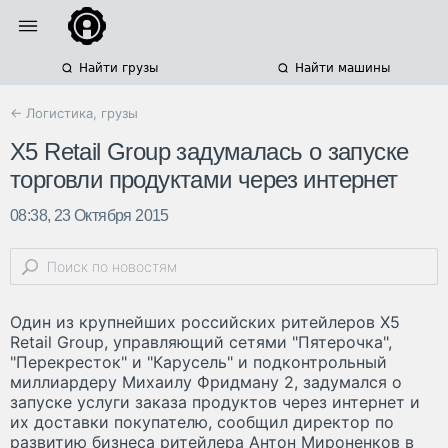
Найти грузы
Найти машины
← Логистика, грузы
X5 Retail Group задумалась о запуске
торговли продуктами через интернет
08:38, 23 Октября 2015
Один из крупнейших российских ритейлеров X5
Retail Group, управляющий сетями "Пятерочка",
"Перекресток" и "Карусель" и подконтрольный
миллиардеру Михаилу Фридману 2, задумался о
запуске услуги заказа продуктов через интернет и
их доставки покупателю, сообщил директор по
развитию бизнеса ритейлера Антон Мироненков в