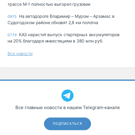
трассе М-1 полностью выгорел грузовик
На автодороге Владимир – Муром – Арзамас в
08:15
Судогодском районе обновят 2,8 км полотна
КАЗ нарастит выпуск стартерных аккумуляторов
07:19
на 20% благодаря инвестициям в 380 млн руб.
Все новости
Все главные новости в нашем Telegram‑канале
ПОДПИСАТЬСЯ