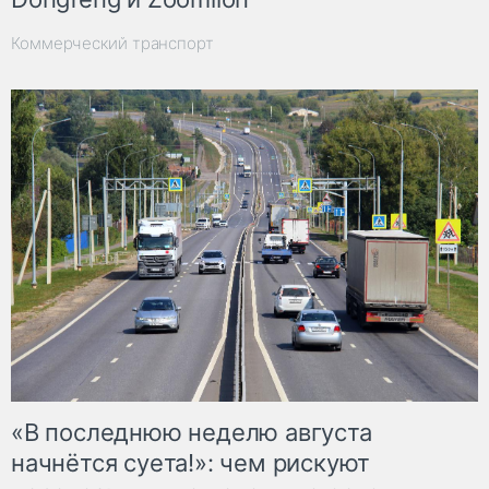
Коммерческий транспорт
«В последнюю неделю августа
начнётся суета!»: чем рискуют