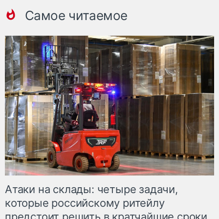
Самое читаемое
Атаки на склады: четыре задачи,
которые российскому ритейлу
предстоит решить в кратчайшие сроки