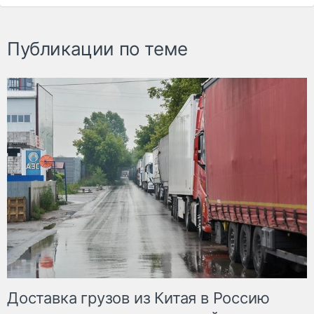
Публикации по теме
Доставка грузов из Китая в Россию