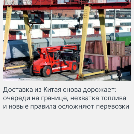
Доставка из Китая снова дорожает:
очереди на границе, нехватка топлива
и новые правила осложняют перевозки