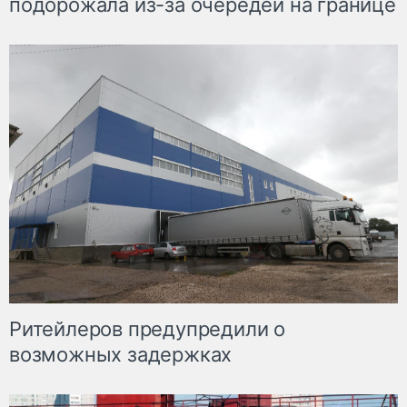
подорожала из-за очередей на границе
Ритейлеров предупредили о
возможных задержках