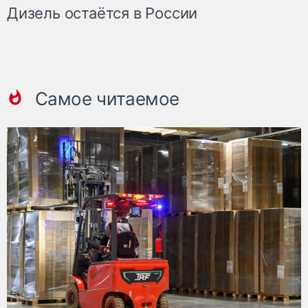
Дизель остаётся в России
Самое читаемое