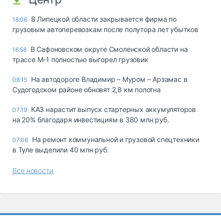
В Липецкой области закрывается фирма по
18:06
грузовым автоперевозкам после полутора лет убытков
В Сафоновском округе Смоленской области на
16:58
трассе М-1 полностью выгорел грузовик
На автодороге Владимир – Муром – Арзамас в
08:15
Судогодском районе обновят 2,8 км полотна
КАЗ нарастит выпуск стартерных аккумуляторов
07:19
на 20% благодаря инвестициям в 380 млн руб.
На ремонт коммунальной и грузовой спецтехники
07:06
в Туле выделили 40 млн руб.
Все новости