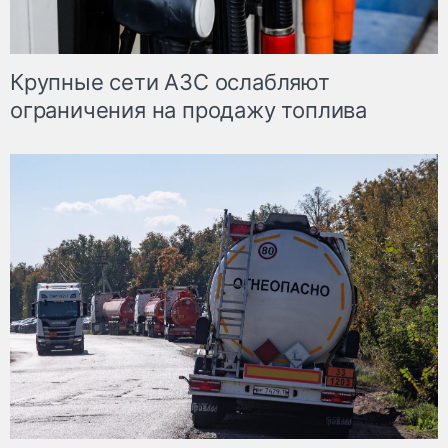
Крупные сети АЗС ослабляют
ограничения на продажу топлива