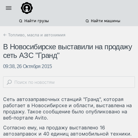
Найти грузы
Найти машины
← Топливо, масла и автохимия
В Новосибирске выставили на продажу
сеть АЗС "Гранд"
09:38, 26 Октября 2015
Cеть автозаправочных станций "Гранд", которая
работает в Новосибирске и области, выставлена на
продажу. Такое сообщение было опубликовано на
веб-портале Avito.
Согласно ему, на продажу выставлено 16
автозаправок и 40 единиц автомобильной техники.