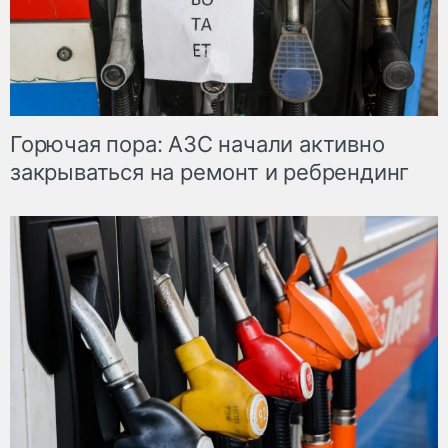
Горючая пора: АЗС начали активно
закрываться на ремонт и ребрендинг