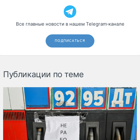
Все главные новости в нашем Telegram‑канале
ПОДПИСАТЬСЯ
Публикации по теме