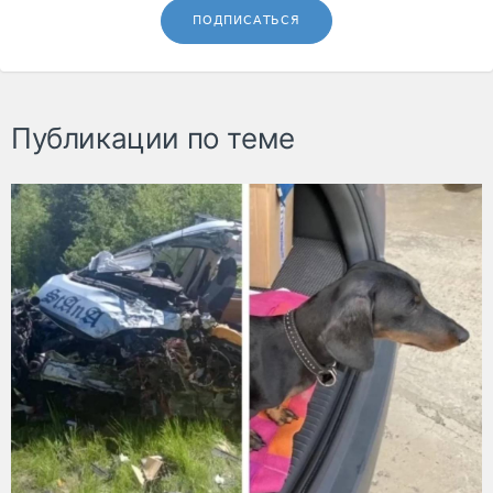
ПОДПИСАТЬСЯ
Публикации по теме