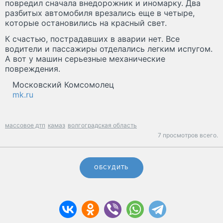
повредил сначала внедорожник и иномарку. Два
разбитых автомобиля врезались еще в четыре,
которые остановились на красный свет.
К счастью, пострадавших в аварии нет. Все
водители и пассажиры отделались легким испугом.
А вот у машин серьезные механические
повреждения.
Московский Комсомолец
mk.ru
массовое дтп
камаз
волгоградская область
7 просмотров всего.
ОБСУДИТЬ