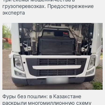
грузоперевозках. Предостережение
эксперта
Фуры без пошлин: в Казахстане
раскрыли многомиллионную схему