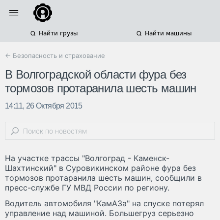
Найти грузы
Найти машины
← Безопасность и страхование
В Волгоградской области фура без
тормозов протаранила шесть машин
14:11, 26 Октября 2015
На участке трассы "Волгоград - Каменск-
Шахтинский" в Суровикинском районе фура без
тормозов протаранила шесть машин, сообщили в
пресс-службе ГУ МВД России по региону.
Водитель автомобиля "КамАЗа" на спуске потерял
управление над машиной. Большегруз серьезно