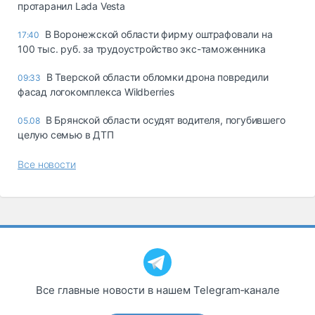
протаранил Lada Vesta
В Воронежской области фирму оштрафовали на
17:40
100 тыс. руб. за трудоустройство экс-таможенника
В Тверской области обломки дрона повредили
09:33
фасад логокомплекса Wildberries
В Брянской области осудят водителя, погубившего
05.08
целую семью в ДТП
Все новости
Все главные новости в нашем Telegram‑канале