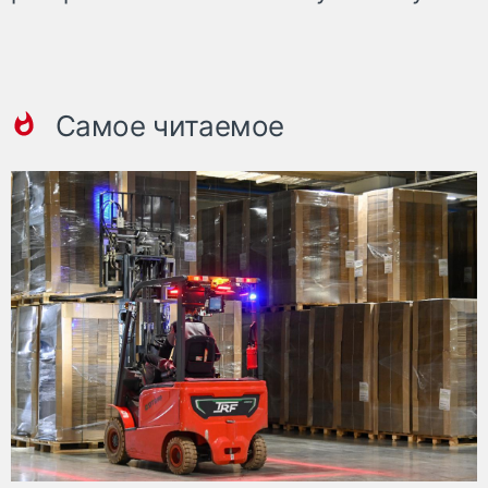
Самое читаемое