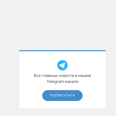
Все главные новости в нашем
Telegram‑канале
ПОДПИСАТЬСЯ