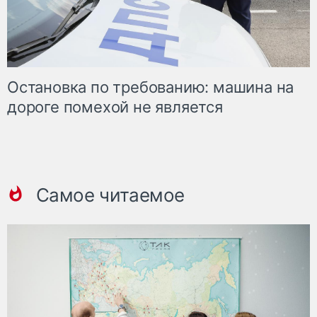
Остановка по требованию: машина на
дороге помехой не является
Самое читаемое