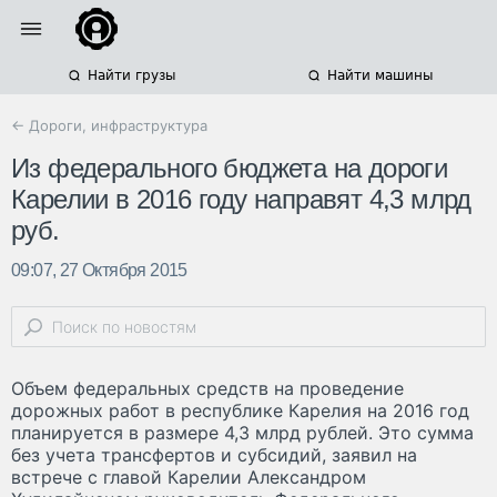
Найти грузы
Найти машины
← Дороги, инфраструктура
Из федерального бюджета на дороги
Карелии в 2016 году направят 4,3 млрд
руб.
09:07, 27 Октября 2015
Объем федеральных средств на проведение
дорожных работ в республике Карелия на 2016 год
планируется в размере 4,3 млрд рублей. Это сумма
без учета трансфертов и субсидий, заявил на
встрече с главой Карелии Александром