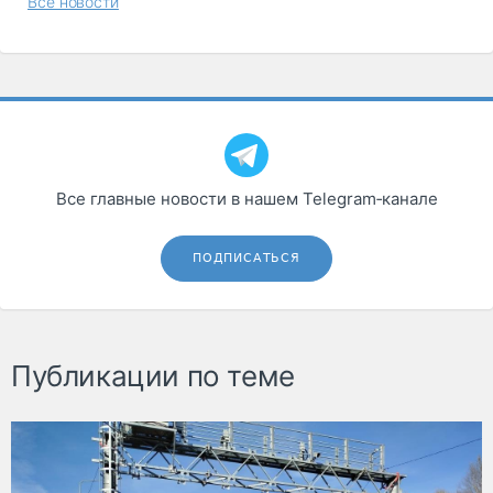
Все новости
Все главные новости в нашем Telegram‑канале
ПОДПИСАТЬСЯ
Публикации по теме