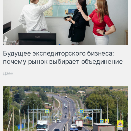
Будущее экспедиторского бизнеса:
почему рынок выбирает объединение
Дзен