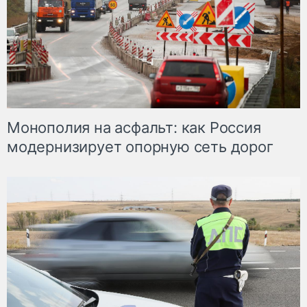
Монополия на асфальт: как Россия
модернизирует опорную сеть дорог