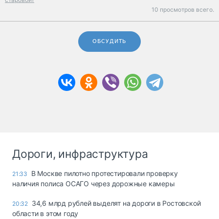
10 просмотров всего.
ОБСУДИТЬ
Дороги, инфраструктура
В Москве пилотно протестировали проверку
21:33
наличия полиса ОСАГО через дорожные камеры
34,6 млрд рублей выделят на дороги в Ростовской
20:32
области в этом году