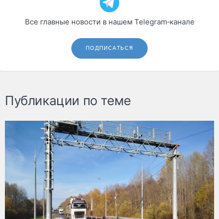
Все главные новости в нашем Telegram‑канале
ПОДПИСАТЬСЯ
Публикации по теме