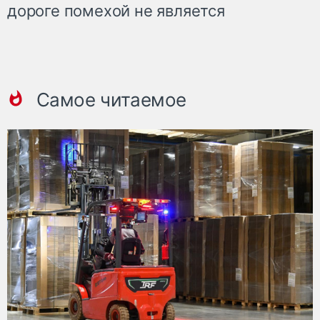
дороге помехой не является
Самое читаемое