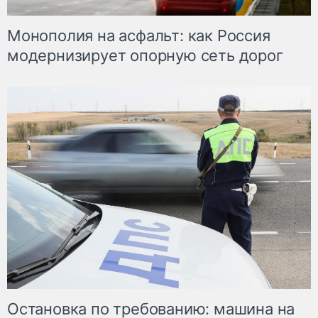
Монополия на асфальт: как Россия
модернизирует опорную сеть дорог
Остановка по требованию: машина на