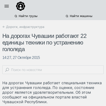
Найти грузы
Найти машины
← Дороги, инфраструктура
На дорогах Чувашии работают 22
единицы техники по устранению
гололеда
14:27, 27 Октября 2015
На дорогах Чувашии работает специальная техника
для устранения гололеда. По оценке, состояние
дорог является удовлетворительным. Об этом
сообщают на официальном портале властей
Чувашской Республики.