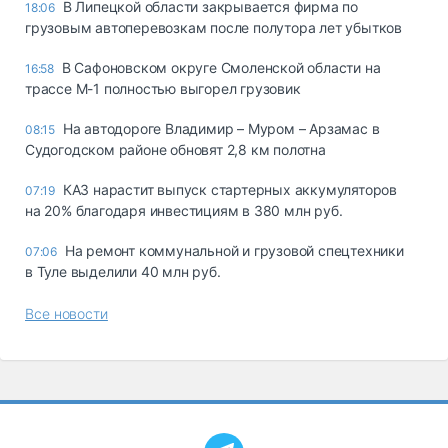
В Липецкой области закрывается фирма по
18:06
грузовым автоперевозкам после полутора лет убытков
В Сафоновском округе Смоленской области на
16:58
трассе М-1 полностью выгорел грузовик
На автодороге Владимир – Муром – Арзамас в
08:15
Судогодском районе обновят 2,8 км полотна
КАЗ нарастит выпуск стартерных аккумуляторов
07:19
на 20% благодаря инвестициям в 380 млн руб.
На ремонт коммунальной и грузовой спецтехники
07:06
в Туле выделили 40 млн руб.
Все новости