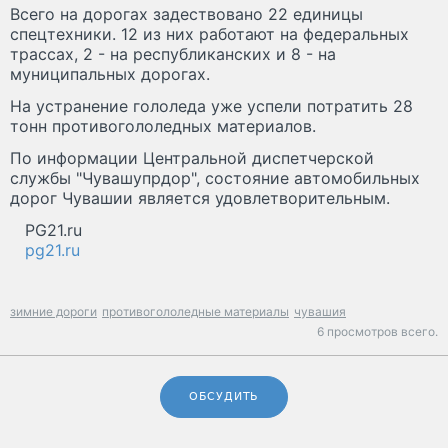
Всего на дорогах задествовано 22 единицы
спецтехники. 12 из них работают на федеральных
трассах, 2 - на республиканских и 8 - на
муниципальных дорогах.
На устранение гололеда уже успели потратить 28
тонн противогололедных материалов.
По информации Центральной диспетчерской
службы "Чувашупрдор", состояние автомобильных
дорог Чувашии является удовлетворительным.
PG21.ru
pg21.ru
зимние дороги
противогололедные материалы
чувашия
6 просмотров всего.
ОБСУДИТЬ