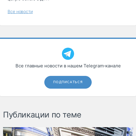
Все новости
Все главные новости в нашем Telegram‑канале
ПОДПИСАТЬСЯ
Публикации по теме