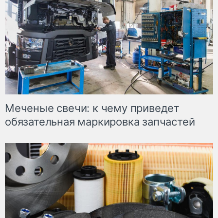
Меченые свечи: к чему приведет
обязательная маркировка запчастей