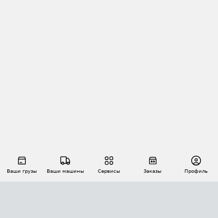
Ваши грузы
Ваши машины
Сервисы
Заказы
Профиль