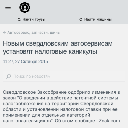
Найти грузы
Найти машины
← Автосервис, запчасти, шины
Новым свердловским автосервисам
установят налоговые каникулы
11:27, 27 Октября 2015
Свердловское Заксобрание одобрило изменения в
закон "О введении в действие патентной системы
налогообложения на территории Свердловской
области и установлении налоговой ставки при ее
применении для отдельных категорий
налогоплательщиков". Об этом сообщает Znak.com.