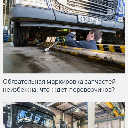
Обязательная маркировка запчастей
неизбежна: что ждет перевозчиков?