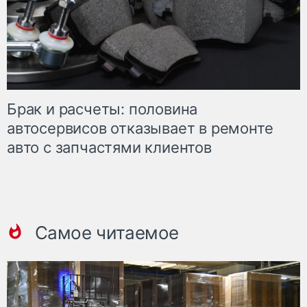
Брак и расчеты: половина
автосервисов отказывает в ремонте
авто с запчастями клиентов
Самое читаемое