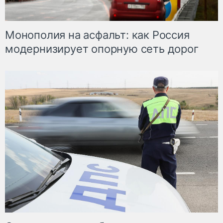
Монополия на асфальт: как Россия
модернизирует опорную сеть дорог