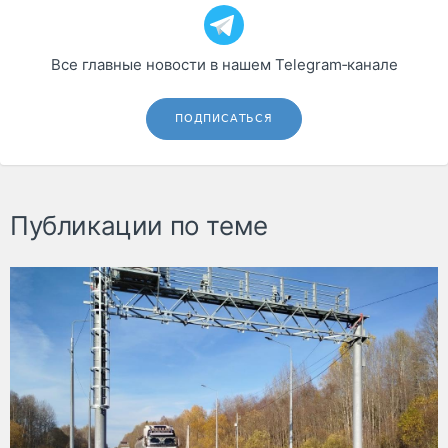
Все главные новости в нашем Telegram‑канале
ПОДПИСАТЬСЯ
Публикации по теме