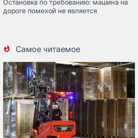
Остановка по требованию: машина на
дороге помехой не является
Самое читаемое