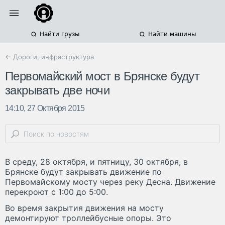
Найти грузы
Найти машины
← Дороги, инфраструктура
Первомайский мост в Брянске будут
закрывать две ночи
14:10, 27 Октября 2015
В среду, 28 октября, и пятницу, 30 октября, в
Брянске будут закрывать движение по
Первомайскому мосту через реку Десна. Движение
перекроют с 1:00 до 5:00.
Во время закрытия движения на мосту
демонтируют троллейбусные опоры. Это