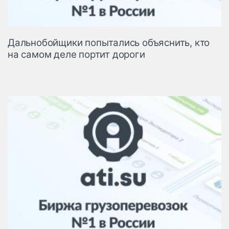
Дальнобойщики попытались объяснить, кто
на самом деле портит дороги