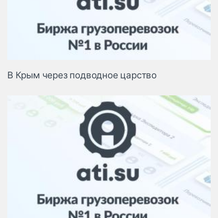
В Крым через подводное царство