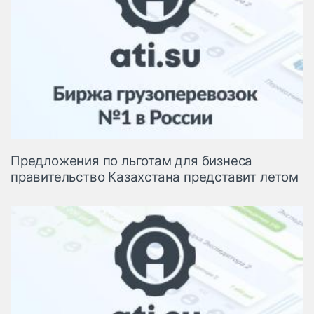
Предложения по льготам для бизнеса
правительство Казахстана представит летом