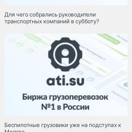
Для чего собрались руководители
транспортных компаний в субботу?
Беспилотные грузовики уже на подступах к
Москве