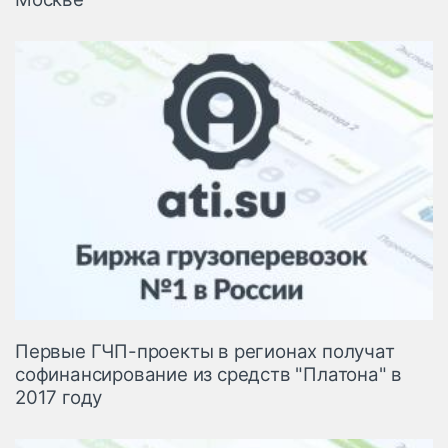
Первые ГЧП-проекты в регионах получат
софинансирование из средств "Платона" в
2017 году