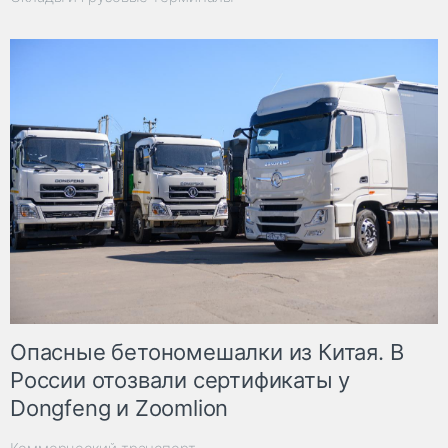
Опасные бетономешалки из Китая. В
России отозвали сертификаты у
Dongfeng и Zoomlion