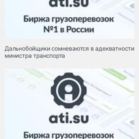
Дальнобойщики сомневаются в адекватности
министра транспорта