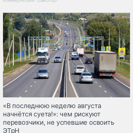
Коммерческий транспорт
«В последнюю неделю августа
начнётся суета!»: чем рискуют
перевозчики, не успевшие освоить
ЭТрН