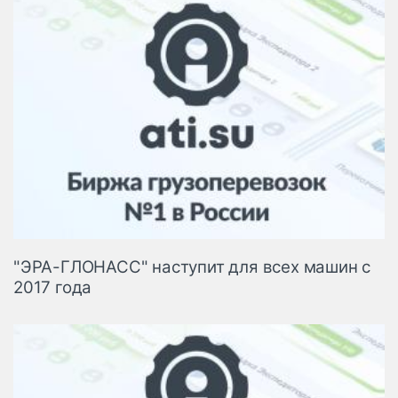
"ЭРА-ГЛОНАСС" наступит для всех машин с
2017 года