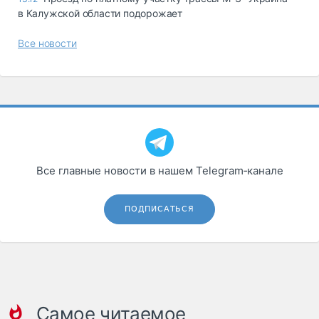
в Калужской области подорожает
Все новости
Все главные новости в нашем Telegram‑канале
ПОДПИСАТЬСЯ
Самое читаемое