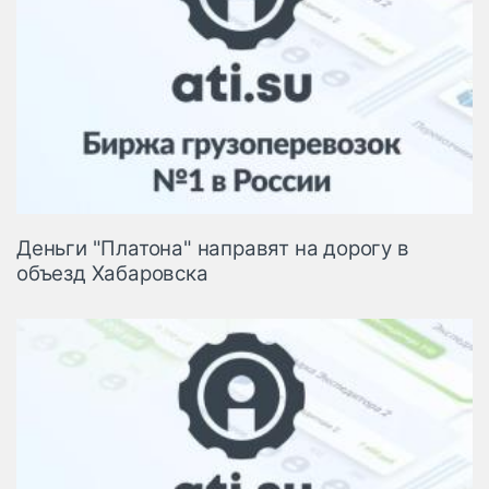
Деньги "Платона" направят на дорогу в
объезд Хабаровска