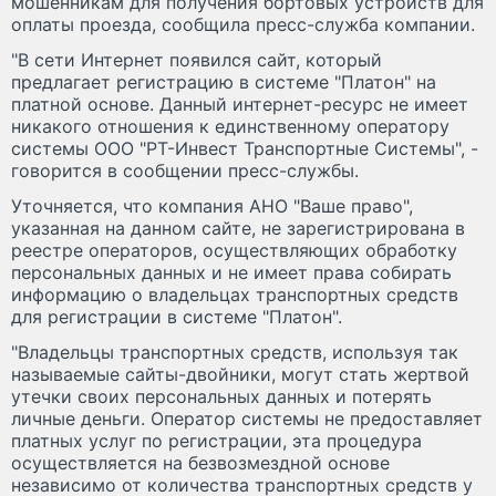
мошенникам для получения бортовых устройств для
оплаты проезда, сообщила пресс-служба компании.
"В сети Интернет появился сайт, который
предлагает регистрацию в системе "Платон" на
платной основе. Данный интернет-ресурс не имеет
никакого отношения к единственному оператору
системы ООО "РТ-Инвест Транспортные Системы", -
говорится в сообщении пресс-службы.
Уточняется, что компания АНО "Ваше право",
указанная на данном сайте, не зарегистрирована в
реестре операторов, осуществляющих обработку
персональных данных и не имеет права собирать
информацию о владельцах транспортных средств
для регистрации в системе "Платон".
"Владельцы транспортных средств, используя так
называемые сайты-двойники, могут стать жертвой
утечки своих персональных данных и потерять
личные деньги. Оператор системы не предоставляет
платных услуг по регистрации, эта процедура
осуществляется на безвозмездной основе
независимо от количества транспортных средств у