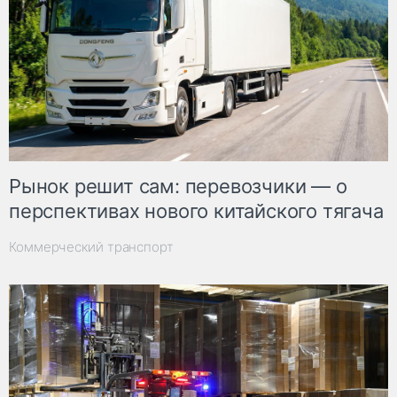
Рынок решит сам: перевозчики — о
перспективах нового китайского тягача
Коммерческий транспорт