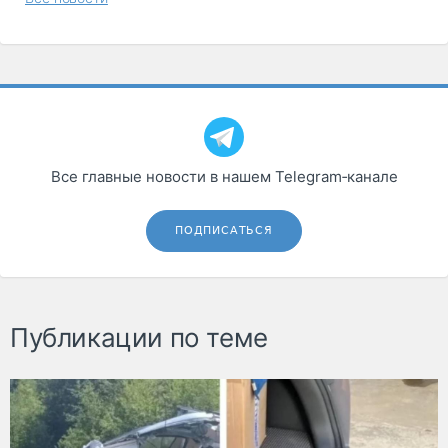
Все главные новости в нашем Telegram‑канале
ПОДПИСАТЬСЯ
Публикации по теме