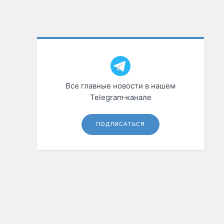
Все главные новости в нашем
Telegram‑канале
ПОДПИСАТЬСЯ