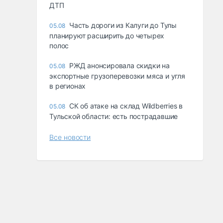
ДТП
Часть дороги из Калуги до Тулы
05.08
планируют расширить до четырех
полос
РЖД анонсировала скидки на
05.08
экспортные грузоперевозки мяса и угля
в регионах
СК об атаке на склад Wildberries в
05.08
Тульской области: есть пострадавшие
Все новости